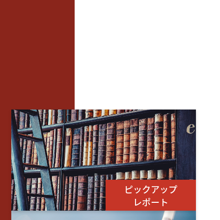
ピックアップ
レポート