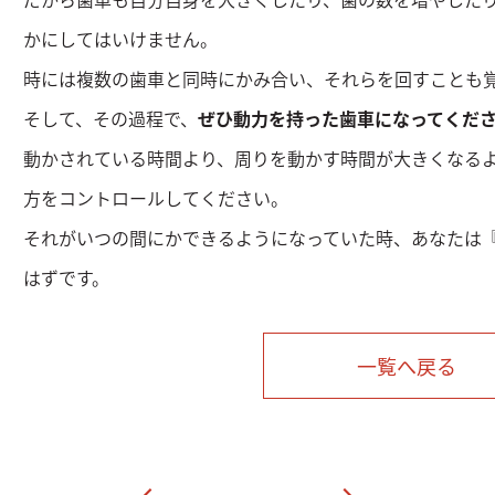
かにしてはいけません。
時には複数の歯車と同時にかみ合い、それらを回すことも
そして、その過程で、
ぜひ動力を持った歯車になってくだ
動かされている時間より、周りを動かす時間が大きくなる
方をコントロールしてください。
それがいつの間にかできるようになっていた時、あなたは
はずです。
一覧へ戻る