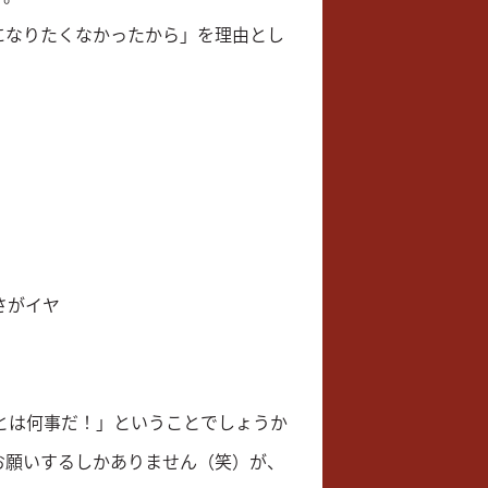
になりたくなかったから」を理由とし
さがイヤ
るとは何事だ！」ということでしょうか
お願いするしかありません（笑）が、