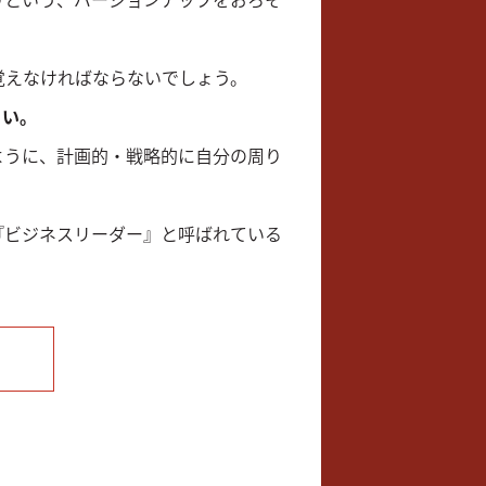
覚えなければならないでしょう。
さい。
ように、計画的・戦略的に自分の周り
『ビジネスリーダー』と呼ばれている