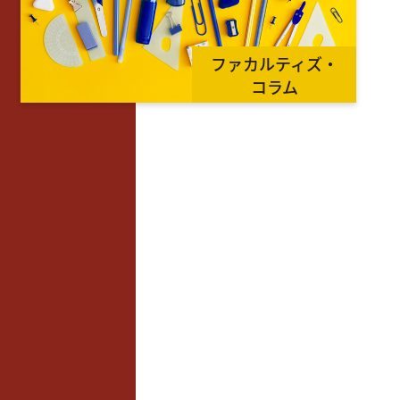
ファカルティズ・
コラム