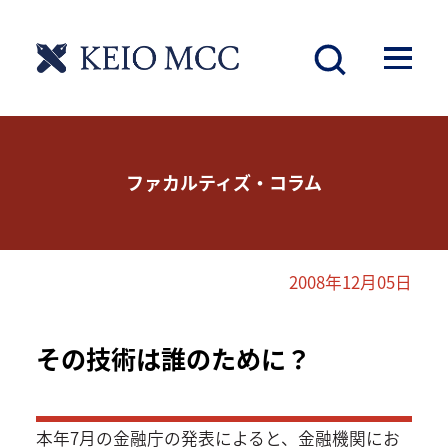
ファカルティズ・コラム
2008年12月05日
その技術は誰のために？
本年7月の金融庁の発表によると、金融機関にお