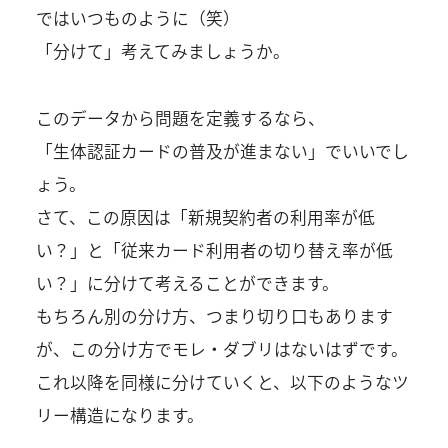
ではいつものように（笑）
「分けて」考えてみましょうか。
このデータから問題を定義するなら、
「生体認証カードの普及が進まない」でいいでし
ょう。
さて、この原因は「新規契約者の利用率が低
い？」と「従来カード利用者の切り替え率が低
い？」に分けて考えることができます。
もちろん別の分け方、つまり切り口もあります
が、この分け方でモレ・ダブリはないはずです。
これ以降を同様に分けていくと、以下のようなツ
リー構造になります。
————————————————————–