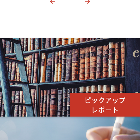
ピックアップ
レポート