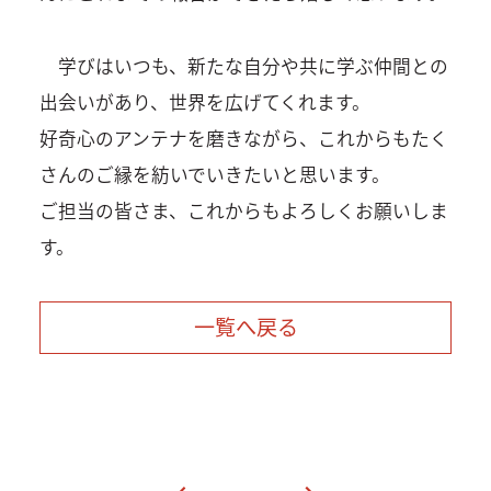
学びはいつも、新たな自分や共に学ぶ仲間との
出会いがあり、世界を広げてくれます。
好奇心のアンテナを磨きながら、これからもたく
さんのご縁を紡いでいきたいと思います。
ご担当の皆さま、これからもよろしくお願いしま
す。
一覧へ戻る