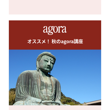
オススメ！ 秋のagora講座