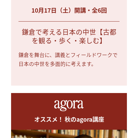
10月17日（土）開講・全6回
鎌倉で考える日本の中世【古都
を観る・歩く・楽しむ】
鎌倉を舞台に、講義とフィールドワークで
日本の中世を多面的に考えます。
オススメ！ 秋のagora講座