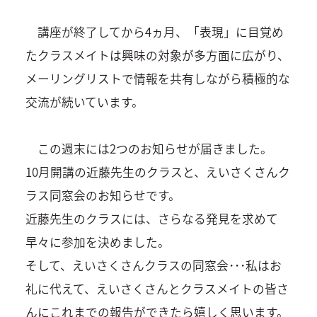
講座が終了してから4ヵ月、「表現」に目覚め
たクラスメイトは興味の対象が多方面に広がり、
メーリングリストで情報を共有しながら積極的な
交流が続いています。
この週末には2つのお知らせが届きました。
10月開講の近藤先生のクラスと、えいさくさんク
ラス同窓会のお知らせです。
近藤先生のクラスには、さらなる発見を求めて
早々に参加を決めました。
そして、えいさくさんクラスの同窓会･･･私はお
礼に代えて、えいさくさんとクラスメイトの皆さ
んにこれまでの報告ができたら嬉しく思います。