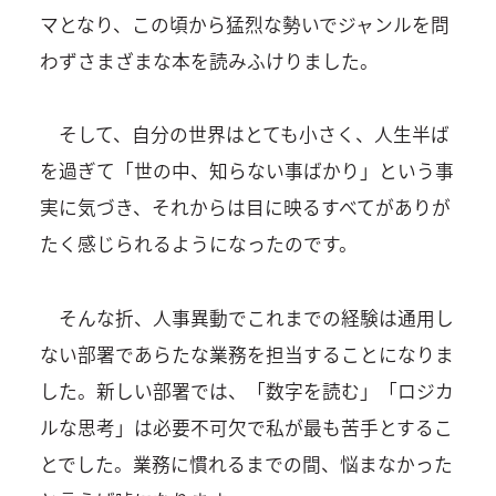
マとなり、この頃から猛烈な勢いでジャンルを問
わずさまざまな本を読みふけりました。
そして、自分の世界はとても小さく、人生半ば
を過ぎて「世の中、知らない事ばかり」という事
実に気づき、それからは目に映るすべてがありが
たく感じられるようになったのです。
そんな折、人事異動でこれまでの経験は通用し
ない部署であらたな業務を担当することになりま
した。新しい部署では、「数字を読む」「ロジカ
ルな思考」は必要不可欠で私が最も苦手とするこ
とでした。業務に慣れるまでの間、悩まなかった