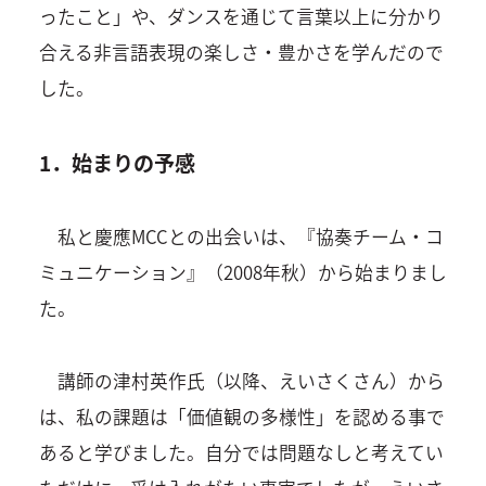
ったこと」や、ダンスを通じて言葉以上に分かり
合える非言語表現の楽しさ・豊かさを学んだので
した。
1．始まりの予感
私と慶應MCCとの出会いは、『協奏チーム・コ
ミュニケーション』（2008年秋）から始まりまし
た。
講師の津村英作氏（以降、えいさくさん）から
は、私の課題は「価値観の多様性」を認める事で
あると学びました。自分では問題なしと考えてい