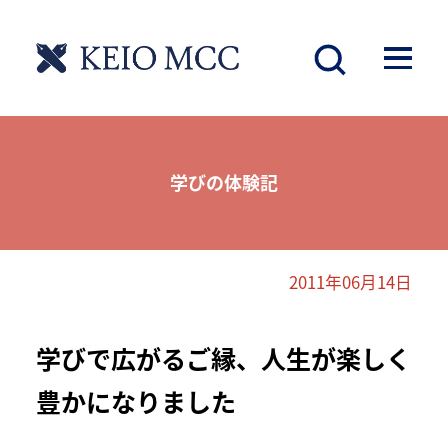
学びの体験記
2011年06月14日
学びで広がるご縁、人生が楽しく
豊かになりました