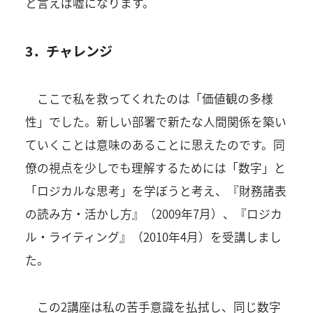
と言えば嘘になります。
3．チャレンジ
ここで私を救ってくれたのは「価値観の多様
性」でした。新しい部署で新たな人間関係を築い
ていくことは意味のあることに思えたのです。同
僚の視点を少しでも理解するためには「数字」と
「ロジカルな思考」を学ぼうと考え、『財務諸表
の読み方・活かし方』（2009年7月）、『ロジカ
ル・ライティング』（2010年4月）を受講しまし
た。
この2講座は私の苦手意識を払拭し、同じ数字