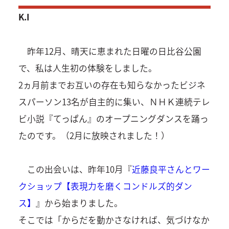
K.I
昨年12月、晴天に恵まれた日曜の日比谷公園
で、私は人生初の体験をしました。
2ヵ月前までお互いの存在も知らなかったビジネ
スパーソン13名が自主的に集い、ＮＨＫ連続テレ
ビ小説『てっぱん』のオープニングダンスを踊っ
たのです。（2月に放映されました！）
この出会いは、昨年10月『
近藤良平さんとワー
クショップ【表現力を磨くコンドルズ的ダン
ス】
』から始まりました。
そこでは「からだを動かさなければ、気づけなか