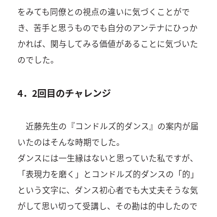
をみても同僚との視点の違いに気づくことがで
き、苦手と思うものでも自分のアンテナにひっか
かれば、関与してみる価値があることに気づいた
のでした。
4．2回目のチャレンジ
近藤先生の『コンドルズ的ダンス』の案内が届
いたのはそんな時期でした。
ダンスには一生縁はないと思っていた私ですが、
「表現力を磨く」とコンドルズ的ダンスの「的」
という文字に、ダンス初心者でも大丈夫そうな気
がして思い切って受講し、その勘は的中したので