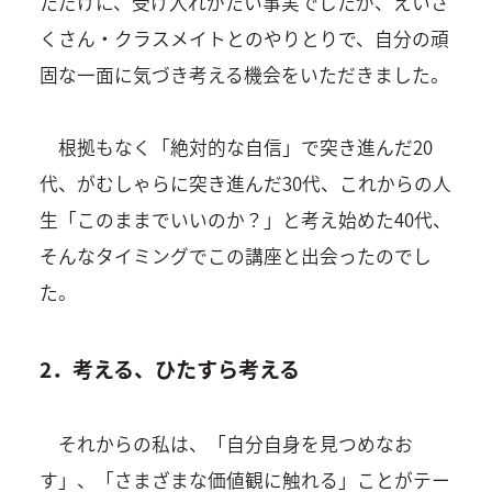
ただけに、受け入れがたい事実でしたが、えいさ
くさん・クラスメイトとのやりとりで、自分の頑
固な一面に気づき考える機会をいただきました。
根拠もなく「絶対的な自信」で突き進んだ20
代、がむしゃらに突き進んだ30代、これからの人
生「このままでいいのか？」と考え始めた40代、
そんなタイミングでこの講座と出会ったのでし
た。
2．考える、ひたすら考える
それからの私は、「自分自身を見つめなお
す」、「さまざまな価値観に触れる」ことがテー