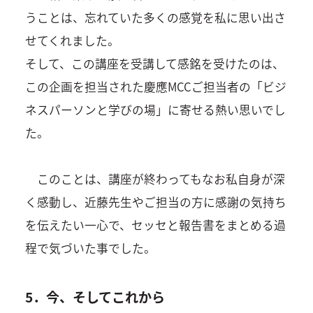
うことは、忘れていた多くの感覚を私に思い出さ
せてくれました。
そして、この講座を受講して感銘を受けたのは、
この企画を担当された慶應MCCご担当者の「ビジ
ネスパーソンと学びの場」に寄せる熱い思いでし
た。
このことは、講座が終わってもなお私自身が深
く感動し、近藤先生やご担当の方に感謝の気持ち
を伝えたい一心で、セッセと報告書をまとめる過
程で気づいた事でした。
5．今、そしてこれから