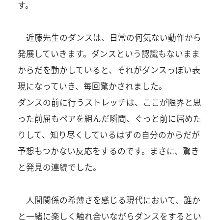
す。
近藤先生のダンスは、日常の何気ない動作から
発展していきます。ダンスという認識もないまま
からだを動かしていると、それがダンスっぽい表
現になっていき、毎回驚かされました。
ダンスの前に行うストレッチは、ここが限界と思
った前屈もペアを組んだ瞬間、ぐっと前に屈めた
りして、知り尽くしているはずの自分のからだが
予想もつかない反応をするのです。まさに、驚き
と発見の連続でした。
人間関係の希薄さを感じる現代において、誰か
と一緒に楽しく触れ合いながらダンスをするとい