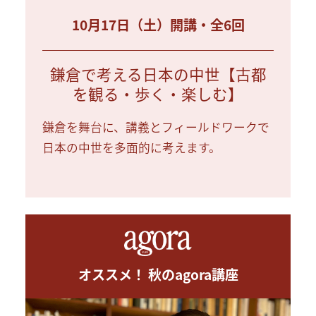
10月17日（土）開講・全6回
鎌倉で考える日本の中世【古都
を観る・歩く・楽しむ】
鎌倉を舞台に、講義とフィールドワークで
日本の中世を多面的に考えます。
オススメ！ 秋のagora講座