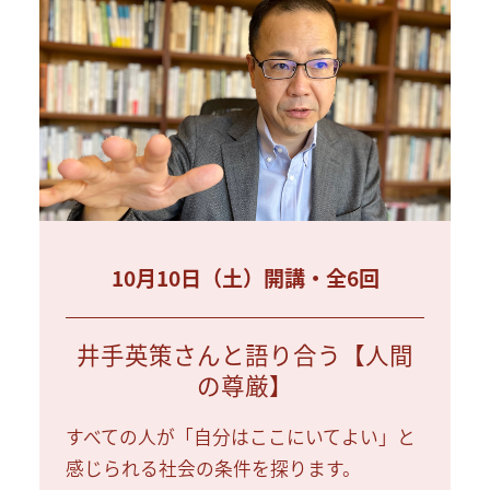
10月10日（土）開講・全6回
井手英策さんと語り合う【人間
の尊厳】
すべての人が「自分はここにいてよい」と
感じられる社会の条件を探ります。