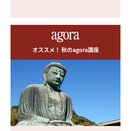
オススメ！ 秋のagora講座