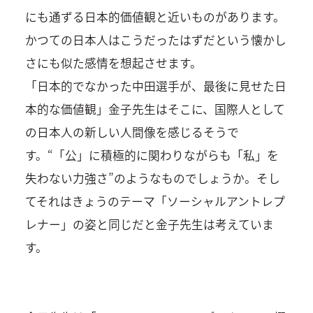
にも通ずる日本的価値観と近いものがあります。
かつての日本人はこうだったはずだという懐かし
さにも似た感情を想起させます。
「日本的でなかった中田選手が、最後に見せた日
本的な価値観」金子先生はそこに、国際人として
の日本人の新しい人間像を感じるそうで
す。“「公」に積極的に関わりながらも「私」を
失わない力強さ”のようなものでしょうか。そし
てそれはきょうのテーマ「ソーシャルアントレプ
レナー」の姿と同じだと金子先生は考えていま
す。