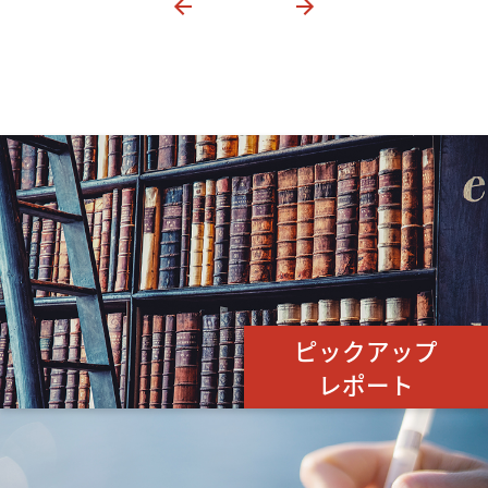
ピックアップ
レポート