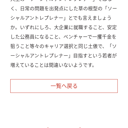
く、日常の問題を出発点にした草の根型の「ソー
シャルアントレプレナー」とでも言えましょう
か。いずれにしろ、大企業に就職すること、安定
した公務員になること、ベンチャーで一攫千金を
狙うこと等々のキャリア選択と同じ土俵で、「ソ
ーシャルアントレプレナー」目指すという若者が
増えていることは間違いないようです。
一覧へ戻る