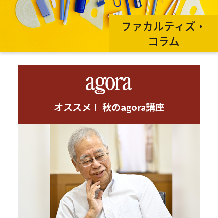
ファカルティズ・
コラム
オススメ！ 秋のagora講座