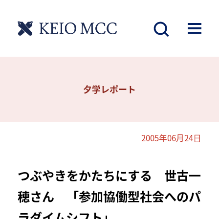
夕学レポート
2005年06月24日
つぶやきをかたちにする 世古一
穂さん 「参加協働型社会へのパ
ラダイムシフト」