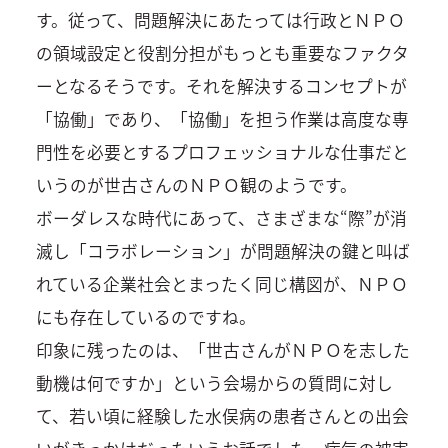
す。従って、問題解決にあたっては行政とＮＰＯ
の領域設定と役割分担がもっとも重要なファクタ
ーとなるそうです。それを解決するコンセプトが
「協働」であり、「協働」を担う作業は高度な専
門性を必要とするプロフェッショナルな仕事だと
いうのが世古さんのＮＰＯ観のようです。
ボーダレスな時代にあって、さまざまな“際”が消
滅し「コラボレーション」が問題解決の鍵と叫ば
れている企業社会とまったく同じ構図が、ＮＰＯ
にも存在しているのですね。
印象に残ったのは、「世古さんがＮＰＯを志した
動機は何ですか」という会場からの質問に対し
て、若い頃に経験した水俣病の患者さんとの出会