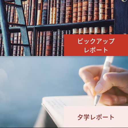
ピックアップ
レポート
夕学レポート