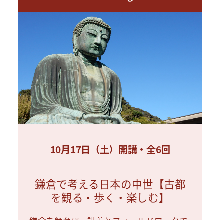
10月17日（土）開講・全6回
鎌倉で考える日本の中世【古都
を観る・歩く・楽しむ】