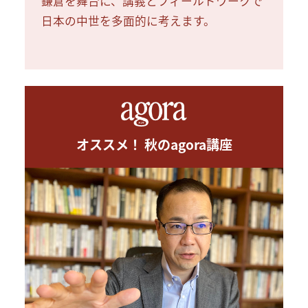
鎌倉を舞台に、講義とフィールドワークで
日本の中世を多面的に考えます。
オススメ！ 秋のagora講座