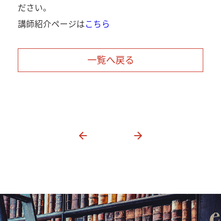
ださい。
講師紹介ページは
こちら
一覧へ戻る