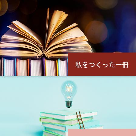
私をつくった一冊