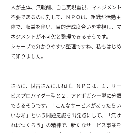
人が主体、無報酬、自己実現重視、マネジメント
不要であるのに対して、ＮＰＯは、組織が活動主
体で、収益を伴い、目的達成度合いを重視し、マ
ネジメントが不可欠と整理できるそうです。
シャープで分かりやすい整理ですね、私もはじめ
て知りました。
さらに、世古さんによれば、ＮＰＯは、１．サー
ビスプロバイダー型と２．アドボガシー型に分類
できるそうです。「こんなサービスがあったらい
いなあ」という問題意識を出発点にして、「無け
ればつくろう」の精神で、新たなサービス事業を