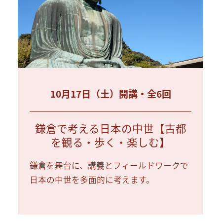
10月17日（土）開講・全6回
鎌倉で考える日本の中世【古都
を観る・歩く・楽しむ】
鎌倉を舞台に、講義とフィールドワークで
日本の中世を多面的に考えます。