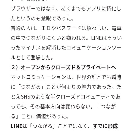
ブラウザーではなく、あくまでもアプリに特化し
たというのも慧眼であった。
普通の人は、ＩＤやパスワードは煩わしい、電車
の中でつながりにくいと嫌われる。LINEはそうい
ったマイナスを解消したコミュニケーションツー
ルとして登場した。
２）オープンからクローズド＆プライベートへ
ネットコミュケーションは、世界の誰とでも瞬時
に「つながる」ことが何よりの魅力であった。た
とえSNSのような半クローズドコミュニティであ
っても、その基本方向は変わらない。「つなが
る」ことに価値があった。
LINEは
「つながる」ことではなく、
すでに形成