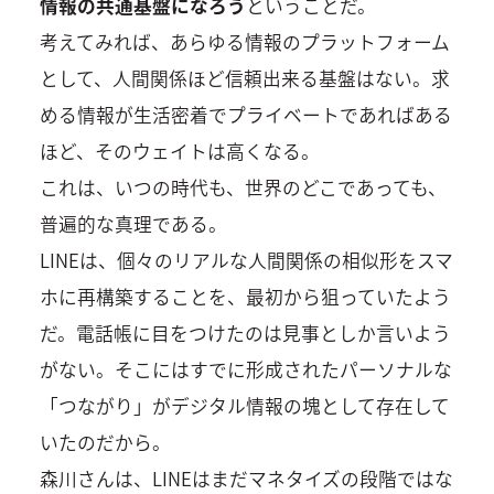
情報の共通基盤になろう
ということだ。
考えてみれば、あらゆる情報のプラットフォーム
として、人間関係ほど信頼出来る基盤はない。求
める情報が生活密着でプライベートであればある
ほど、そのウェイトは高くなる。
これは、いつの時代も、世界のどこであっても、
普遍的な真理である。
LINEは、個々のリアルな人間関係の相似形をスマ
ホに再構築することを、最初から狙っていたよう
だ。電話帳に目をつけたのは見事としか言いよう
がない。そこにはすでに形成されたパーソナルな
「つながり」がデジタル情報の塊として存在して
いたのだから。
森川さんは、LINEはまだマネタイズの段階ではな