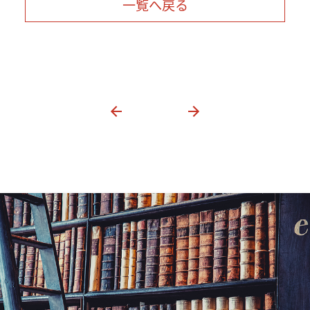
一覧へ戻る