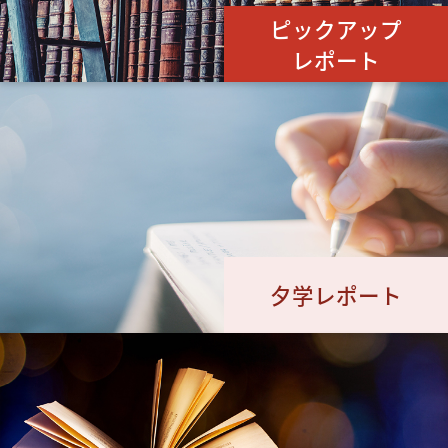
ピックアップ
レポート
夕学レポート