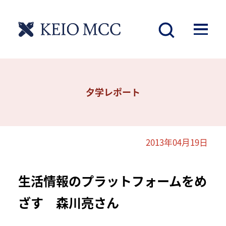
夕学レポート
2013年04月19日
生活情報のプラットフォームをめ
ざす 森川亮さん