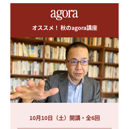
オススメ！ 秋のagora講座
10月10日（土）開講・全6回