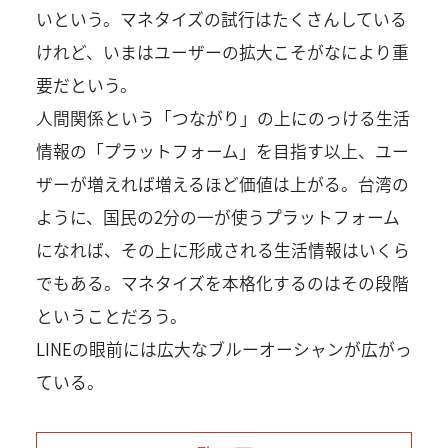
いという。マネタイズの試行はたくさんしている
けれど、いまはユーザーの拡大こそがなにより重
要だという。
人間関係という「つながり」の上にのっける生活
情報の「プラットフォーム」を目指す以上、ユー
ザーが増えれば増えるほど価値は上がる。台湾の
ように、国民の2分の一が使うプラットフォーム
になれば、その上に形成される生活情報はいくら
でもある。マネタイズを本格化するのはその段階
ということだろう。
LINEの眼前には広大なブルーオーシャンが広がっ
ている。