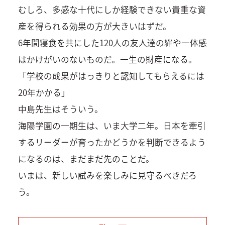
むしろ、多感な十代にしか経験できない貴重な資
産を得られる効果の方が大きいはずだ。
6年間寝食を共にした120人の友人達の絆や一体感
はかけがいのないものだ。一生の財産になる。
「学校の成果がはっきりと認知してもらえるには
20年かかる」
中島先生はそういう。
海陽学園の一期生は、いま大学二年。日本を牽引
するリーダーが育ったかどうかを判断できるよう
になるのは、まだまだ先のことだ。
いまは、新しい試みを楽しみに見守るべきだろ
う。