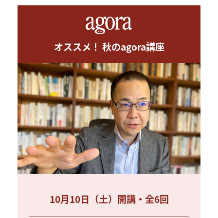
オススメ！ 秋のagora講座
10月10日（土）開講・全6回