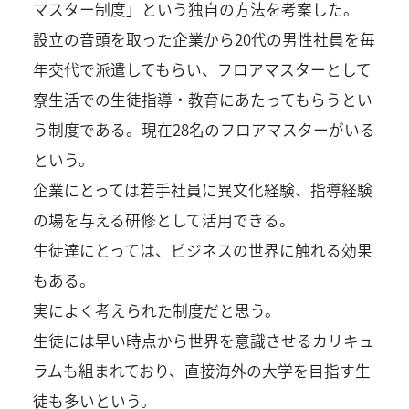
マスター制度」という独自の方法を考案した。
設立の音頭を取った企業から20代の男性社員を毎
年交代で派遣してもらい、フロアマスターとして
寮生活での生徒指導・教育にあたってもらうとい
う制度である。現在28名のフロアマスターがいる
という。
企業にとっては若手社員に異文化経験、指導経験
の場を与える研修として活用できる。
生徒達にとっては、ビジネスの世界に触れる効果
もある。
実によく考えられた制度だと思う。
生徒には早い時点から世界を意識させるカリキュ
ラムも組まれており、直接海外の大学を目指す生
徒も多いという。