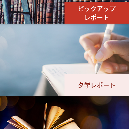
ピックアップ
レポート
夕学レポート