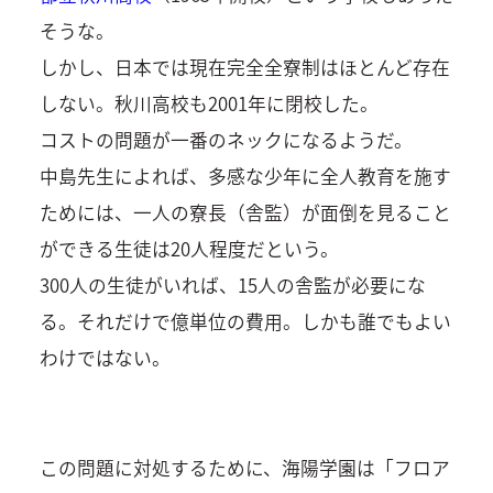
そうな。
しかし、日本では現在完全全寮制はほとんど存在
しない。秋川高校も2001年に閉校した。
コストの問題が一番のネックになるようだ。
中島先生によれば、多感な少年に全人教育を施す
ためには、一人の寮長（舎監）が面倒を見ること
ができる生徒は20人程度だという。
300人の生徒がいれば、15人の舎監が必要にな
る。それだけで億単位の費用。しかも誰でもよい
わけではない。
この問題に対処するために、海陽学園は「フロア