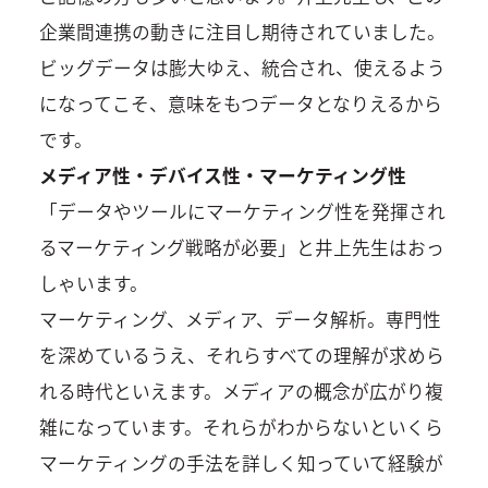
企業間連携の動きに注目し期待されていました。
ビッグデータは膨大ゆえ、統合され、使えるよう
になってこそ、意味をもつデータとなりえるから
です。
メディア性・デバイス性・マーケティング性
「データやツールにマーケティング性を発揮され
るマーケティング戦略が必要」と井上先生はおっ
しゃいます。
マーケティング、メディア、データ解析。専門性
を深めているうえ、それらすべての理解が求めら
れる時代といえます。メディアの概念が広がり複
雑になっています。それらがわからないといくら
マーケティングの手法を詳しく知っていて経験が