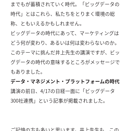
までもが蓄積されていく時代。「ビッグデータの
時代」とはこれら、私たちをとりまく環境の総
称、ともいえるかもしれません。
ビッグデータの時代にあって、マーケティングは
どう何が変わり、あるいは何は変わらないのか。
このテーマに挑んだ井上先生の講演ですが、ビッ
グデータの時代の意味するところがメッセージで
もありました。
データ・マネジメント・プラットフォームの時代
講演の前日、4/17の日経一面に「ビッグデータ
300社連携」という記事が掲載されました。
ご記憶の方も多いと思います。井上先生も、この