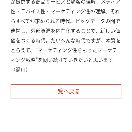
が提供する商品サービスと顧客の理解、メディア
性・デバイス性・マーケティング性の理解、それ
らすべてが求められる時代。ビッグデータの間で
連携し、外部資源を内在化することで、新しい価
値をつくる時代。たいへんな時代ですが、本質を
とらえて、”マーケティング性をもったマーケテ
ィング戦略”を問い続けていきたいと思います。
（湯川）
一覧へ戻る