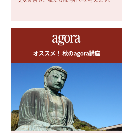
オススメ！ 秋のagora講座