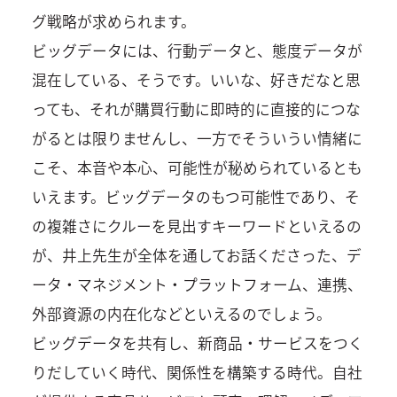
グ戦略が求められます。
ビッグデータには、行動データと、態度データが
混在している、そうです。いいな、好きだなと思
っても、それが購買行動に即時的に直接的につな
がるとは限りませんし、一方でそういうい情緒に
こそ、本音や本心、可能性が秘められているとも
いえます。ビッグデータのもつ可能性であり、そ
の複雑さにクルーを見出すキーワードといえるの
が、井上先生が全体を通してお話くださった、デ
ータ・マネジメント・プラットフォーム、連携、
外部資源の内在化などといえるのでしょう。
ビッグデータを共有し、新商品・サービスをつく
りだしていく時代、関係性を構築する時代。自社