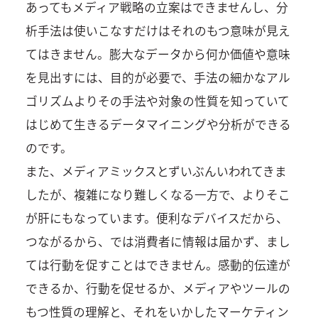
あってもメディア戦略の立案はできませんし、分
析手法は使いこなすだけはそれのもつ意味が見え
てはきません。膨大なデータから何か価値や意味
を見出すには、目的が必要で、手法の細かなアル
ゴリズムよりその手法や対象の性質を知っていて
はじめて生きるデータマイニングや分析ができる
のです。
また、メディアミックスとずいぶんいわれてきま
したが、複雑になり難しくなる一方で、よりそこ
が肝にもなっています。便利なデバイスだから、
つながるから、では消費者に情報は届かず、まし
ては行動を促すことはできません。感動的伝達が
できるか、行動を促せるか、メディアやツールの
もつ性質の理解と、それをいかしたマーケティン