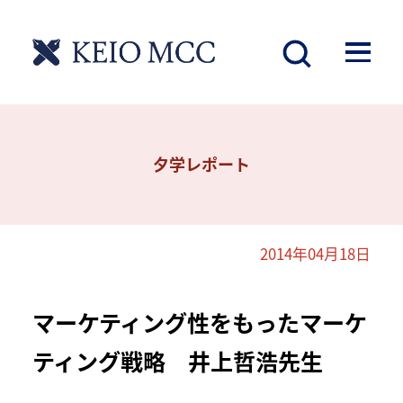
夕学レポート
2014年04月18日
マーケティング性をもったマーケ
ティング戦略 井上哲浩先生