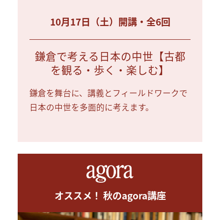
10月17日（土）開講・全6回
鎌倉で考える日本の中世【古都
を観る・歩く・楽しむ】
鎌倉を舞台に、講義とフィールドワークで
日本の中世を多面的に考えます。
オススメ！ 秋のagora講座