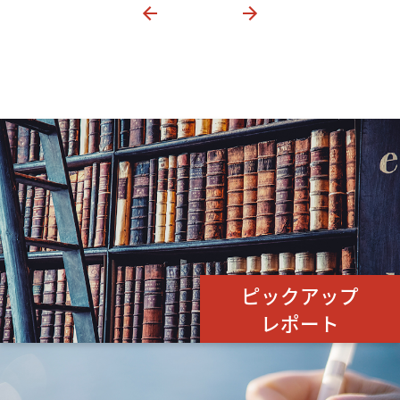
ピックアップ
レポート