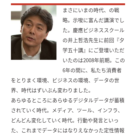
まさにいまの時代、の戦
略。示唆に富んだ講演でし
た。慶應ビジネススクール
の井上哲浩先生に前回『夕
学五十講』にご登壇いただ
いたのは2008年前期。この
6年の間に、私たち消費者
をとりまく環境、ビジネスの環境、データの世
界、時代はずいぶん変わりました。
あらゆるところにあらゆるデジタルデータが蓄積
されていく時代。メディア、ツール、インフラ、
どんどん変化していく時代。行動や発言といっ
た、これまでデータにはなりえなかった定性情報