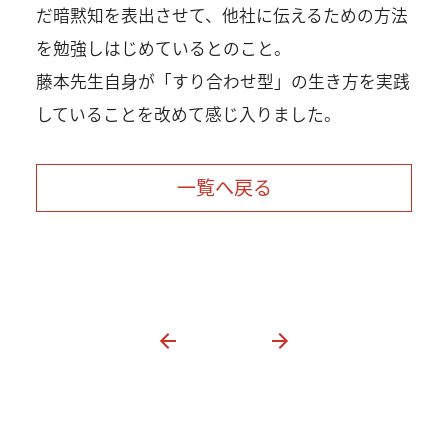
だ暗黙知を表出させて、他社に伝えるための方法
を勉強しはじめているとのこと。
藤本先生自身が「すり合わせ型」の生き方を実践
していることを改めて感じ入りました。
一覧へ戻る