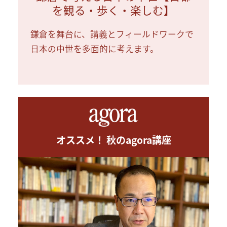
を観る・歩く・楽しむ】
鎌倉を舞台に、講義とフィールドワークで
日本の中世を多面的に考えます。
オススメ！ 秋のagora講座