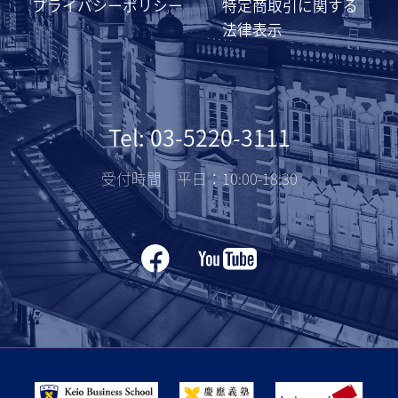
プライバシーポリシー
特定商取引に関する
法律表示
Tel: 03-5220-3111
受付時間 平日：10:00-18:30