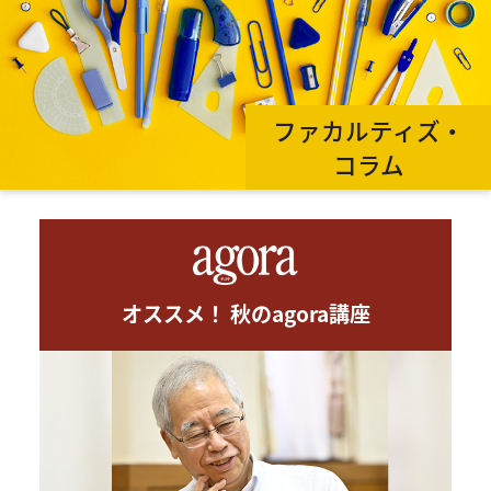
ファカルティズ・
コラム
オススメ！ 秋のagora講座