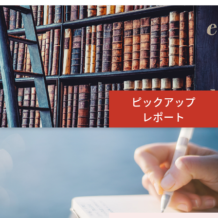
ピックアップ
レポート