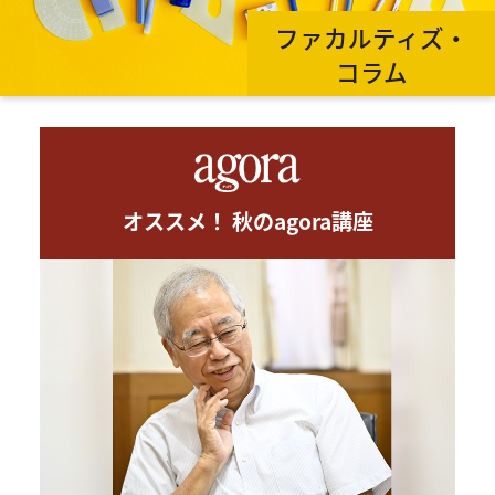
ファカルティズ・
コラム
オススメ！ 秋のagora講座