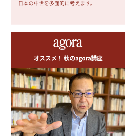
日本の中世を多面的に考えます。
オススメ！ 秋のagora講座