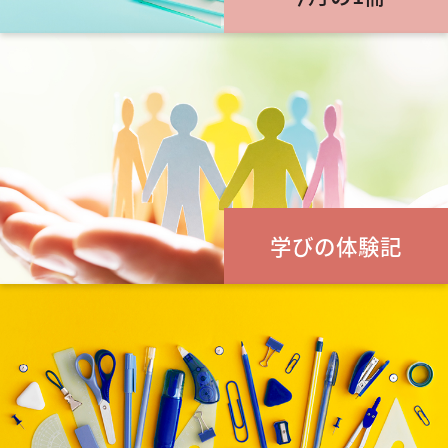
学びの体験記