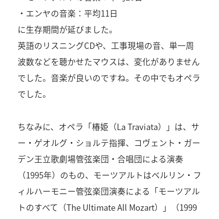
・エンヤの音楽：平均11日
に生存期間が延びました。
英語のリスニングCDや、工事現場の音、単一周
波数などを聴かせたマウスは、変化がありません
でした。音楽が良いのですね。その中でもオペラ
でした。
ちなみに、オペラ「椿姫（La Traviata）」は、サ
ー・ゲオルグ・ショルテ指揮、コヴェント・ガー
デン王立歌劇場管弦楽団・合唱団による演奏
（1995年）のもの、モーツアルトはベルリン・フ
ィルハーモニー管弦楽団演奏による「モーツアル
トのすべて（The Ultimate All Mozart）」（1999