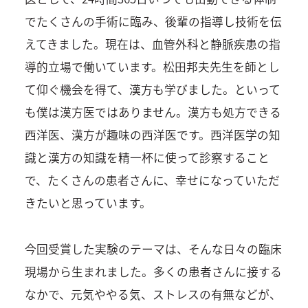
でたくさんの手術に臨み、後輩の指導し技術を伝
えてきました。現在は、血管外科と静脈疾患の指
導的立場で働いています。松田邦夫先生を師とし
て仰ぐ機会を得て、漢方も学びました。といって
も僕は漢方医ではありません。漢方も処方できる
西洋医、漢方が趣味の西洋医です。西洋医学の知
識と漢方の知識を精一杯に使って診察すること
で、たくさんの患者さんに、幸せになっていただ
きたいと思っています。
今回受賞した実験のテーマは、そんな日々の臨床
現場から生まれました。多くの患者さんに接する
なかで、元気ややる気、ストレスの有無などが、