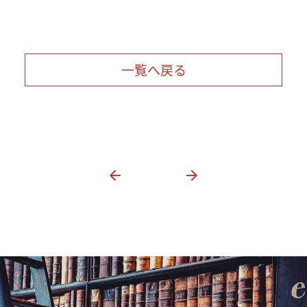
一覧へ戻る