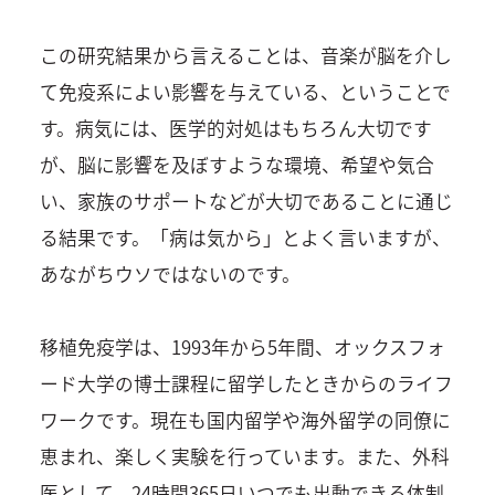
この研究結果から言えることは、音楽が脳を介し
て免疫系によい影響を与えている、ということで
す。病気には、医学的対処はもちろん大切です
が、脳に影響を及ぼすような環境、希望や気合
い、家族のサポートなどが大切であることに通じ
る結果です。「病は気から」とよく言いますが、
あながちウソではないのです。
移植免疫学は、1993年から5年間、オックスフォ
ード大学の博士課程に留学したときからのライフ
ワークです。現在も国内留学や海外留学の同僚に
恵まれ、楽しく実験を行っています。また、外科
医として、24時間365日いつでも出動できる体制