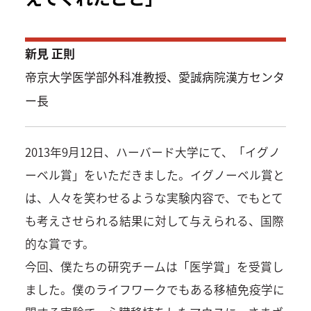
新見 正則
帝京大学医学部外科准教授、愛誠病院漢方センタ
ー長
2013年9月12日、ハーバード大学にて、「イグノ
ーベル賞」をいただきました。イグノーベル賞と
は、人々を笑わせるような実験内容で、でもとて
も考えさせられる結果に対して与えられる、国際
的な賞です。
今回、僕たちの研究チームは「医学賞」を受賞し
ました。僕のライフワークでもある移植免疫学に