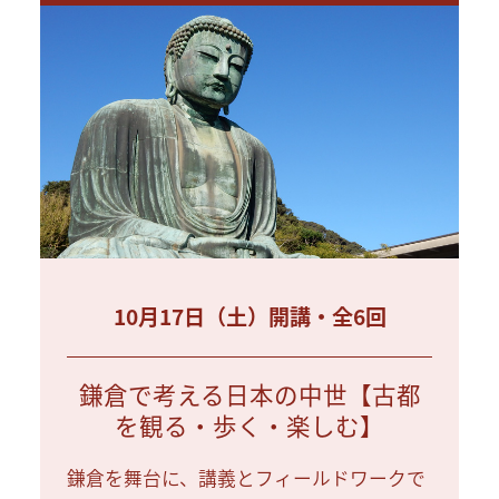
10月17日（土）開講・全6回
鎌倉で考える日本の中世【古都
を観る・歩く・楽しむ】
鎌倉を舞台に、講義とフィールドワークで