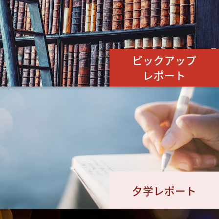
ピックアップ
レポート
夕学レポート