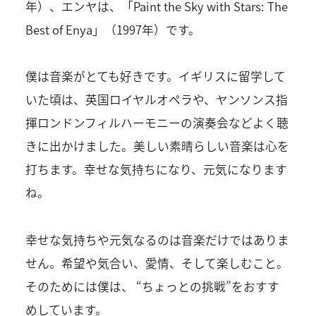
年）、エンヤは、「Paint the Sky with Stars: The
Best of Enya」（1997年）です。
僕は音楽がとても好きです。イギリスに留学して
いた頃は、英国ロイヤルオペラや、ヤンソンス指
揮ロンドンフィルハーモニーの演奏会などよく聴
きに出かけました。美しい素晴らしい音楽は心を
打ちます。幸せな気持ちになり、元気になります
ね。
幸せな気持ちや元気なるのは音楽だけではありま
せん。希望や気合い、愛情、そして楽しむこと。
そのためには僕は、 “ちょっとの挑戦”をおすす
めしています。