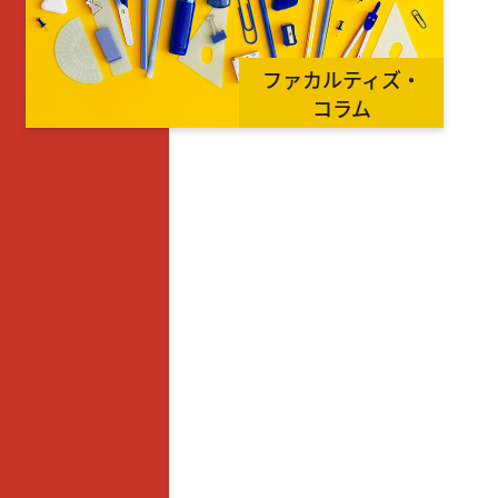
ファカルティズ・
コラム