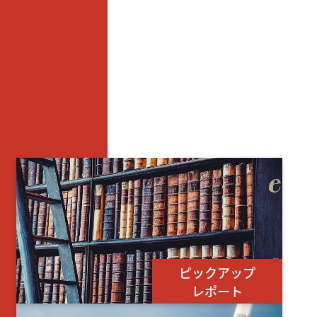
ピックアップ
レポート