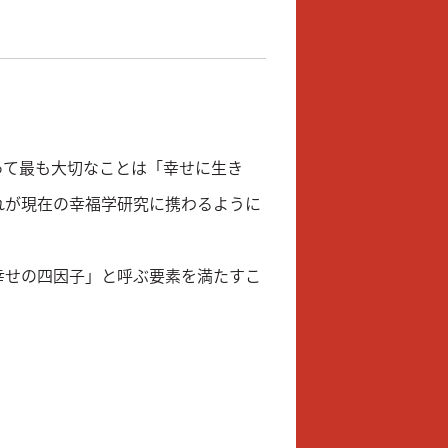
って最も大切なことは「幸せに生き
れが現在の幸福学研究に携わるように
幸せの四因子」と呼ぶ要素を満たすこ