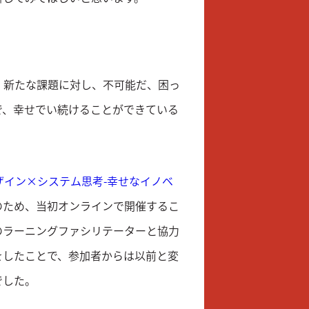
、新たな課題に対し、不可能だ、困っ
で、幸せでい続けることができている
ザイン×システム思考-幸せなイノベ
のため、当初オンラインで開催するこ
のラーニングファシリテーターと協力
をしたことで、参加者からは以前と変
でした。