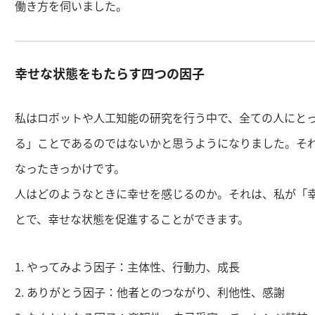
働き方を伺いました。
幸せな状態をもたらす四つの因子
私はロボットや人工知能の研究を行う中で、全ての人にと
る」ことであるのではないかと思うようになりました。そ
なったきっかけです。
人はどのようなときに幸せを感じるのか。それは、私が「
とで、幸せな状態を促進することができます。
1. やってみよう因子：主体性、行動力、成長
2. ありがとう因子：他者とのつながり、利他性、感謝