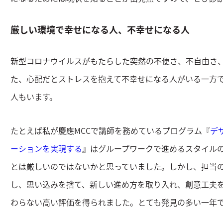
厳しい環境で幸せになる人、不幸せになる人
新型コロナウイルスがもたらした突然の不便さ、不自由さ
た、心配だとストレスを抱えて不幸せになる人がいる一方
人もいます。
たとえば私が慶應MCCで講師を務めているプログラム『
デ
ーションを実現する
』はグループワークで進めるスタイル
とは厳しいのではないかと思っていました。しかし、担当
し、思い込みを捨て、新しい進め方を取り入れ、創意工夫
わらない高い評価を得られました。とても発見の多い一年