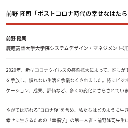
前野 隆司「ポストコロナ時代の幸せなはたら
前野 隆司
慶應義塾大学大学院システムデザイン・マネジメント研
2020年、新型コロナウイルスの感染拡大によって、誰も
を手放し、慣れない生活を余儀なくされました。特にビジ
ケーション、成果、評価など、多くの変化にさらされてい
やがては訪れる”コロナ後”を含め、私たちはどのように生
幸せに生きるための「幸福学」の第一人者・前野隆司先生