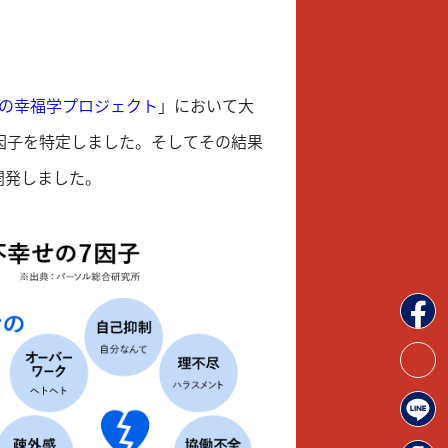
の幸福学プロジェクト
」において大
因子を特定しました。そしてその結果
開発しました。