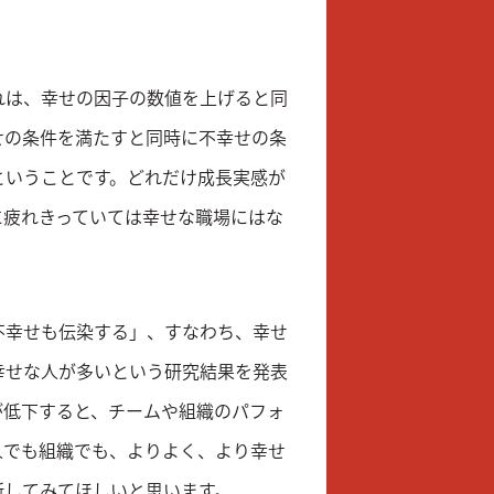
れは、幸せの因子の数値を上げると同
せの条件を満たすと同時に不幸せの条
ということです。どれだけ成長実感が
に疲れきっていては幸せな職場にはな
不幸せも伝染する」、すなわち、幸せ
幸せな人が多いという研究結果を発表
が低下すると、チームや組織のパフォ
人でも組織でも、よりよく、より幸せ
断してみてほしいと思います。