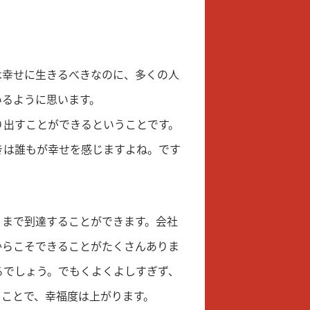
は幸せに生きるべきなのに、多くの人
いるように思います。
り出すことができるということです。
きは誰もが幸せを感じますよね。です
くまで到達することができます。会社
からこそできることがたくさんありま
るでしょう。でもくよくよしすぎず、
ることで、幸福度は上がります。