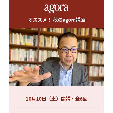
オススメ！ 秋のagora講座
10月10日（土）開講・全6回