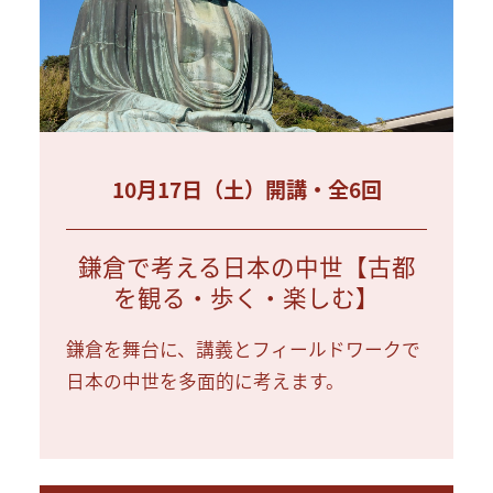
10月17日（土）開講・全6回
鎌倉で考える日本の中世【古都
を観る・歩く・楽しむ】
鎌倉を舞台に、講義とフィールドワークで
日本の中世を多面的に考えます。