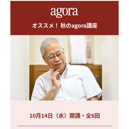
オススメ！ 秋のagora講座
10月14日（水）開講・全6回