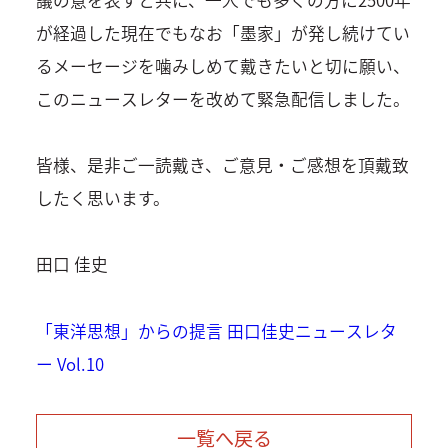
が経過した現在でもなお「墨家」が発し続けてい
るメーセージを噛みしめて戴きたいと切に願い、
このニュースレターを改めて緊急配信しました。
皆様、是非ご一読戴き、ご意見・ご感想を頂戴致
したく思います。
田口 佳史
「東洋思想」からの提言 田口佳史ニュースレタ
ー Vol.10
一覧へ戻る