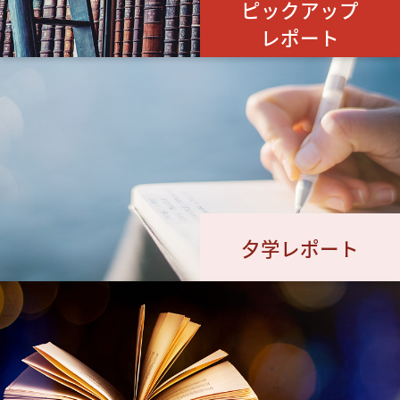
ピックアップ
レポート
夕学レポート