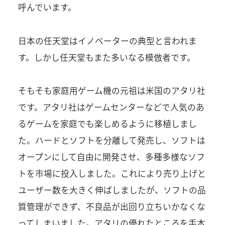
呼んでいます。
日本の任天堂はイノベーターの典型と言われま
す。しかし任天堂もまた多いなる模倣者です。
そもそも家庭用ゲーム機の元祖は米国のアタリ社
です。アタリ社はゲームセンターなどで人気のあ
るゲームを家庭でも楽しめるように移植しまし
た。ハードとソフトを分離して発売し、ソフトは
オープンにして自由に開発させ、多種多様なソフ
トを市場に投入しました。これにより売り上げと
ユーザー数を大きく伸ばしましたが、ソフトの品
質管理ができず、不良品が出回り立ちいかなくな
ってしまいました。アタリの優れたところを手本