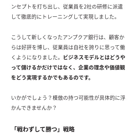
ンセプトを打ち出し、従業員を2社の研修に派遣
して徹底的にトレーニングして実現しました。
こうして新しくなったアンプクア銀行は、顧客か
らは好評を博し、従業員は自社を誇りに思って働
くようになりました。
ビジネスモデルとはどうや
って儲けるかだけではなく、企業の理念や価値観
をどう実現するかでもあるのです。
いかがでしょう？模倣の持つ可能性が具体的に浮
かんできませんか？
「戦わずして勝つ」戦略