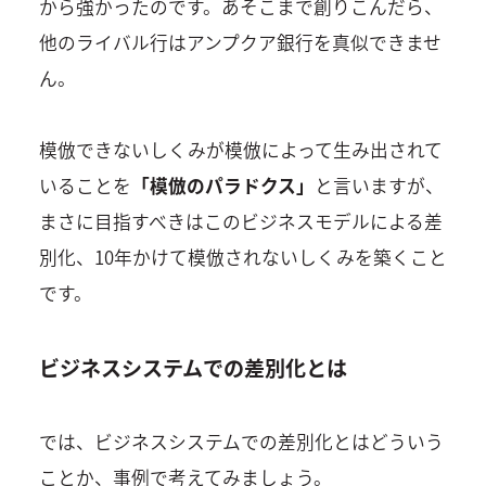
から強かったのです。あそこまで創りこんだら、
他のライバル行はアンプクア銀行を真似できませ
ん。
模倣できないしくみが模倣によって生み出されて
いることを
「模倣のパラドクス」
と言いますが、
まさに目指すべきはこのビジネスモデルによる差
別化、10年かけて模倣されないしくみを築くこと
です。
ビジネスシステムでの差別化とは
では、ビジネスシステムでの差別化とはどういう
ことか、事例で考えてみましょう。