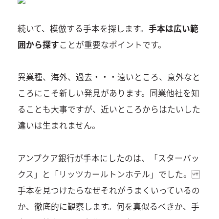
続いて、模倣する手本を探します。
手本は広い範
囲から探す
ことが重要なポイントです。
異業種、海外、過去・・・遠いところ、意外なと
ころにこそ新しい発見があります。同業他社を知
ることも大事ですが、近いところからはたいした
違いは生まれません。
アンプクア銀行が手本にしたのは、「スターバッ
クス」と「リッツカールトンホテル」でした。
手本を見つけたらなぜそれがうまくいっているの
か、徹底的に観察します。何を真似るべきか、手