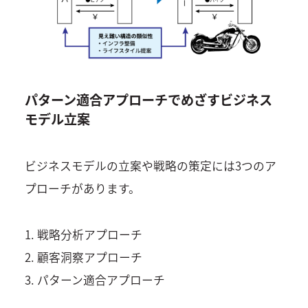
パターン適合アプローチでめざすビジネス
モデル立案
ビジネスモデルの立案や戦略の策定には3つのア
プローチがあります。
1. 戦略分析アプローチ
2. 顧客洞察アプローチ
3. パターン適合アプローチ