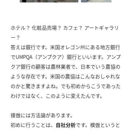
ホテル？ 化粧品売場？ カフェ？ アートギャラリ
ー？
答えは銀行です。米国オレゴン州にある地方銀行
でUMPQA（アンプクア）銀行といいます。アンプ
クア銀行の顧客は農林業者で、日本でいう農協の
ような存在です。米国の農協はこんなおしゃれな
のかと驚きますよね。でも初めからこうであった
わけではなく、このように変えたんです。
摸倣には方法論があります。
初めに行うことは、
自社分析
です。模倣というと