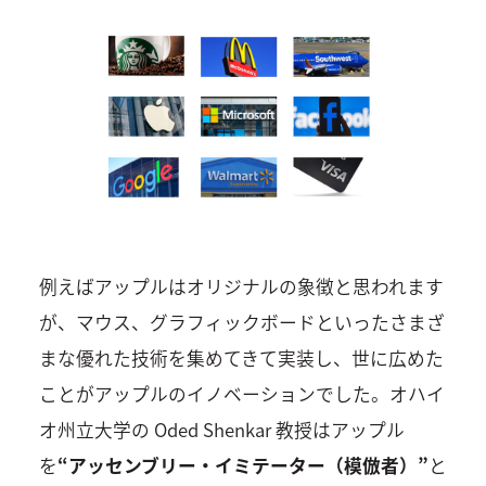
例えばアップルはオリジナルの象徴と思われます
が、マウス、グラフィックボードといったさまざ
まな優れた技術を集めてきて実装し、世に広めた
ことがアップルのイノベーションでした。オハイ
オ州立大学の Oded Shenkar 教授はアップル
を
“アッセンブリー・イミテーター（模倣者）”
と