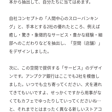
本から抽出して、自分たちに当てはめます。
自社コンセプトの「人間中心のスローバンキン
グ」と、手本とする2社の優れたところ、例えば
癒し・驚き・象徴的なサービス・豊かな経験・細
部へのこだわりなどを抽出し、「空間（店舗）」
をデザインしました。
次に、この空間で提供する「サービス」のデザイ
ンです。アンプクア銀行はここでも2社を模倣し
ました。いつでも立ち寄ってください、犬を連れ
てきてもいいですよ、せっかくですから用事がな
くてもカフェでゆったりしていってくださいね…
と、それまでとはまったく異なる新しいストアコ