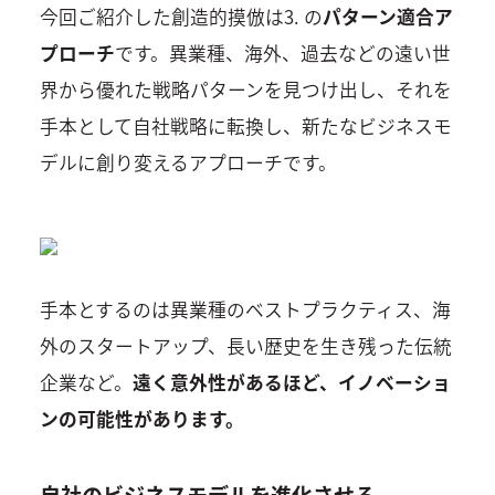
今回ご紹介した創造的摸倣は3. の
パターン適合ア
プローチ
です。異業種、海外、過去などの遠い世
界から優れた戦略パターンを見つけ出し、それを
手本として自社戦略に転換し、新たなビジネスモ
デルに創り変えるアプローチです。
手本とするのは異業種のベストプラクティス、海
外のスタートアップ、長い歴史を生き残った伝統
企業など。
遠く意外性があるほど、イノベーショ
ンの可能性があります。