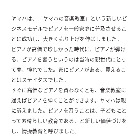
ヤマハは、「ヤマハの音楽教室」という新しいビ
ジネスモデルでピアノを一般家庭に普及させるこ
とに成功し、大きく売り上げを伸ばしました。
ピアノが高価で珍しかった時代に、ピアノが弾け
る、ピアノを習うというのは当時の親世代にとっ
て夢、憧れでした。家にピアノがある、買えるこ
とはステイタスでした。
すぐに高価なピアノを買わなくとも、音楽教室に
通えばピアノを弾くことができます。ヤマハは親
に訴えました。ピアノを習うことは、子どもにと
って素晴らしい教育である、と新しい価値づけを
し、情操教育と呼びました。