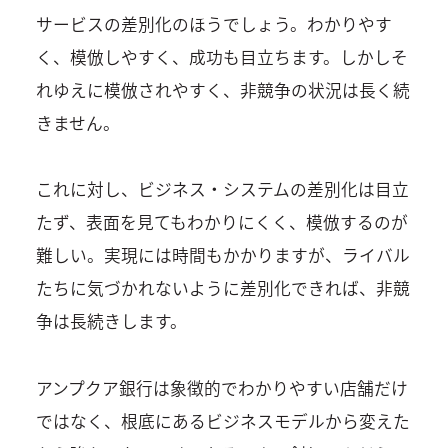
サービスの差別化のほうでしょう。わかりやす
く、模倣しやすく、成功も目立ちます。しかしそ
れゆえに模倣されやすく、非競争の状況は長く続
きません。
これに対し、ビジネス・システムの差別化は目立
たず、表面を見てもわかりにくく、模倣するのが
難しい。実現には時間もかかりますが、ライバル
たちに気づかれないように差別化できれば、非競
争は長続きします。
アンプクア銀行は象徴的でわかりやすい店舗だけ
ではなく、根底にあるビジネスモデルから変えた