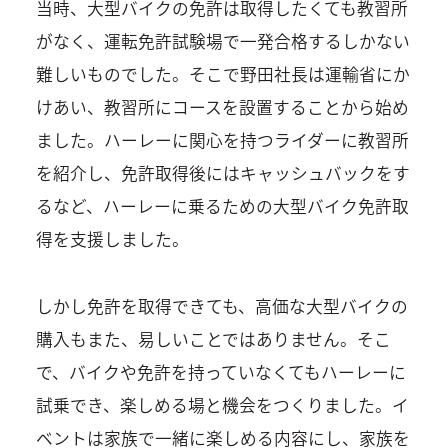
当時、大型バイクの免許は取得したくても教習所
がなく、運転免許試験場で一発合格するしかない
難しいものでした。そこで野田社長は運輸省にか
けあい、教習所にコースを設置することから始め
ました。ハーレーに関心を持つライダーに教習所
を紹介し、免許取得後にはキャッシュバックをす
るなど、ハーレーに乗るための大型バイク免許取
得を支援しました。
しかし免許を取得できても、高価な大型バイクの
購入もまた、易しいことではありません。そこ
で、バイクや免許を持っていなくてもハーレーに
試乗でき、楽しめる場と機会をつくりました。イ
ベントは家族で一緒に楽しめる内容にし、家族を