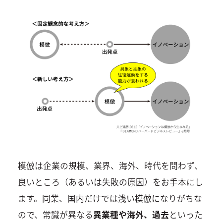
模倣は企業の規模、業界、海外、時代を問わず、
良いところ（あるいは失敗の原因）をお手本にし
ます。同業、国内だけでは浅い模倣になりがちな
ので、常識が異なる
異業種や海外、過去
といった