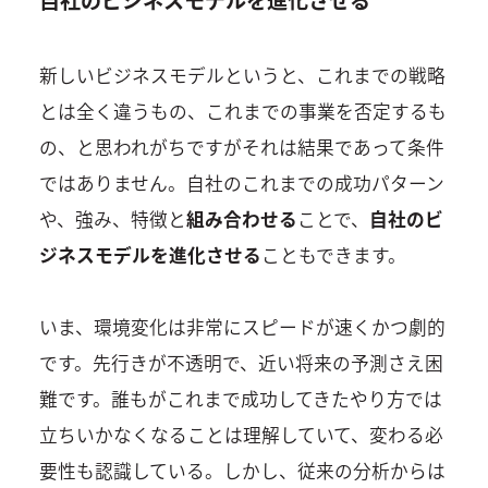
自社のビジネスモデルを進化させる
新しいビジネスモデルというと、これまでの戦略
とは全く違うもの、これまでの事業を否定するも
の、と思われがちですがそれは結果であって条件
ではありません。自社のこれまでの成功パターン
や、強み、特徴と
組み合わせる
ことで、
自社のビ
ジネスモデルを進化させる
こともできます。
いま、環境変化は非常にスピードが速くかつ劇的
です。先行きが不透明で、近い将来の予測さえ困
難です。誰もがこれまで成功してきたやり方では
立ちいかなくなることは理解していて、変わる必
要性も認識している。しかし、従来の分析からは