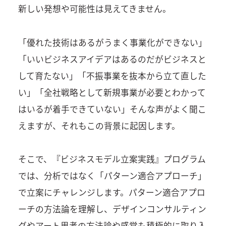
新しい発想や可能性は見えてきません。
「優れた技術はあるがうまく事業化ができない」
「いいビジネスアイデアはあるのだがビジネスと
して育たない」「不振事業を抜本から立て直した
い」「全社戦略として新規事業が必要とわかって
はいるが着手できていない」そんな声がよく聞こ
えますが、それもこの背景に起因します。
そこで、『ビジネスモデル立案実践』プログラム
では、分析ではなく「パターン適合アプローチ」
で立案にチャレンジします。パターン適合アプロ
ーチの方法論を理解し、デザインコンサルティン
グやアート思考の方法論や感覚も積極的に取り入