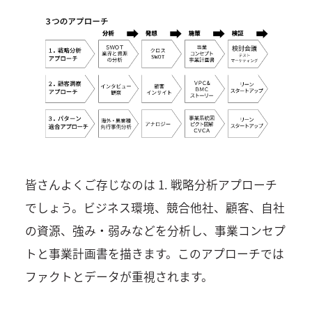
皆さんよくご存じなのは 1. 戦略分析アプローチ
でしょう。ビジネス環境、競合他社、顧客、自社
の資源、強み・弱みなどを分析し、事業コンセプ
トと事業計画書を描きます。このアプローチでは
ファクトとデータが重視されます。