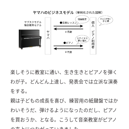
楽しそうに教室に通い、生き生きとピアノを弾く
わが子。どんどん上達し、発表会では立派な演奏
をする。
親は子どもの成長を喜び、練習用の紙鍵盤ではか
わいそうだ、弾けるようになったのだし、ピアノ
を買おうか、となる。こうして音楽教室がピアノ