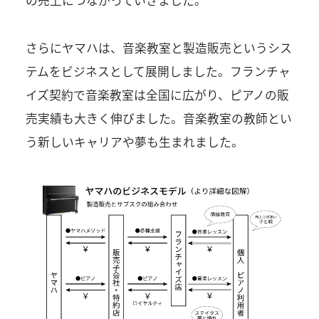
の売上につながっていきました。
さらにヤマハは、音楽教室と製造販売というシス
テムをビジネスとして展開しました。フランチャ
イズ契約で音楽教室は全国に広がり、ピアノの販
売実績も大きく伸びました。音楽教室の教師とい
う新しいキャリアや夢も生まれました。