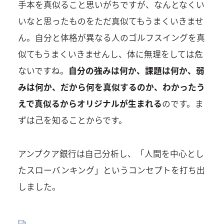
手本を真似ること思いがちですが、なんとなくい
いなと思ったものをただ真似てもうまくいきませ
ん。自分と体格が異なる人のゴルフスイングを真
似てもうまくいきませんし、体に無理をしては危
ないですね。
自分の強みは何か、課題は何か、弱
みは何か、だから何を真似するのか、わかったう
えで真似るからオリジナルが生まれる
のです。ま
ずは己を知ることからです。
アンプクア銀行は自己分析し、「人間を中心とし
たスローバンキング」というコンセプトを打ち出
しました。