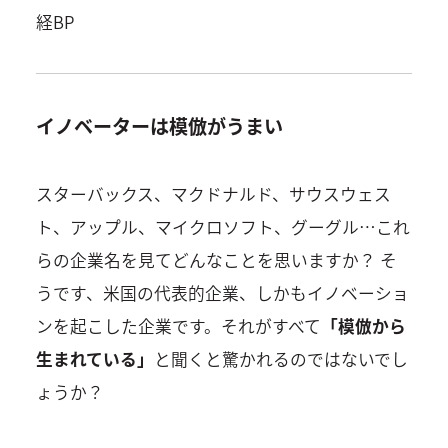
経BP
イノベーターは模倣がうまい
スターバックス、マクドナルド、サウスウェス
ト、アップル、マイクロソフト、グーグル…これ
らの企業名を見てどんなことを思いますか？ そ
うです、米国の代表的企業、しかもイノベーショ
ンを起こした企業です。それがすべて
「模倣から
生まれている」
と聞くと驚かれるのではないでし
ょうか？