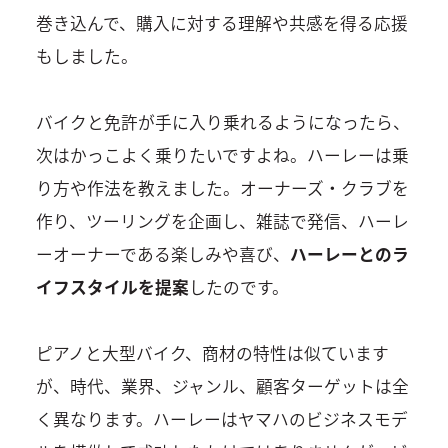
巻き込んで、購入に対する理解や共感を得る応援
もしました。
バイクと免許が手に入り乗れるようになったら、
次はかっこよく乗りたいですよね。ハーレーは乗
り方や作法を教えました。オーナーズ・クラブを
作り、ツーリングを企画し、雑誌で発信、ハーレ
ーオーナーである楽しみや喜び、
ハーレーとのラ
イフスタイルを提案
したのです。
ピアノと大型バイク、商材の特性は似ています
が、時代、業界、ジャンル、顧客ターゲットは全
く異なります。ハーレーはヤマハのビジネスモデ