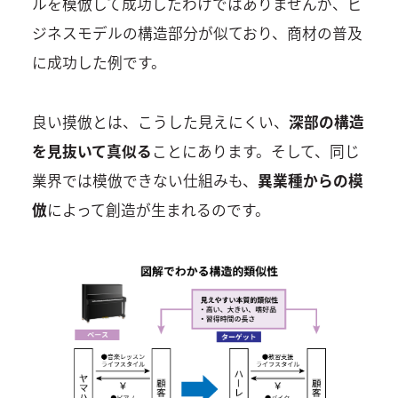
ルを模倣して成功したわけではありませんが、ビ
ジネスモデルの構造部分が似ており、商材の普及
に成功した例です。
良い摸倣とは、こうした見えにくい、
深部の構造
を見抜いて真似る
ことにあります。そして、同じ
業界では模倣できない仕組みも、
異業種からの模
倣
によって創造が生まれるのです。