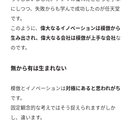
にしつつ、失敗からも学んで成功したのが任天堂
です。
このように、
偉大なるイノベーションは模倣から
生み出され、偉大なる会社は模倣が上手な会社
な
のです。
無から有は生まれない
模倣とイノベーションは
対極にあると思われがち
です。
固定観念的な考えではそう捉えられますがしか
し、違います。