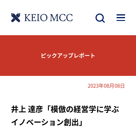
ピックアップレポート
2023年08月08日
井上 達彦「模倣の経営学に学ぶ
イノベーション創出」