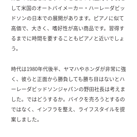
して米国のオートバイメーカー・ハーレーダビッ
ドソンの日本での展開があります。ピアノに似て
高価で、大きく、嗜好性が高い商品です。習得す
るまでに時間を要することもピアノと近いでしょ
う。
時代は1980年代後半、ヤマハやホンダが非常に強
く、彼らと正面から勝負しても勝ち目はないとハ
ーレーダビッドソンジャパンの野田社長は考えま
した。ではどうするか。バイクを売ろうとするの
ではなく、インフラを整え、ライフスタイルを提
案しました。