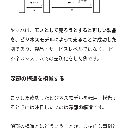
ヤマハは、
モノとして売ろうとすると難しい製品
を、ビジネスモデルによって売ることに成功した
例であり、製品・サービスレベルではなく、 ビ
ジネスシステムでの差別化をした例です。
深部の構造を模倣する
こうした成功したビジネスモデルを転用、模倣す
るときには注目したいのは
深部の構造
です。
深部の構造とはどういうことか、典型的な事例と