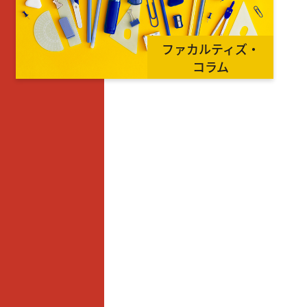
ファカルティズ・
コラム