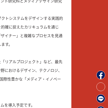
メント研究科とメディアデザイン研究
ダクトシステムをデザインする実践的
を的確に捉えたカリキュラムを通じ
デザイナー」と複雑なプロセスを見通
します。
た「リアルプロジェクト」など、最先
分野におけるデザイン、テクノロジ、
国際性豊かな「メディア・イノベー
ラムを導入予定です。