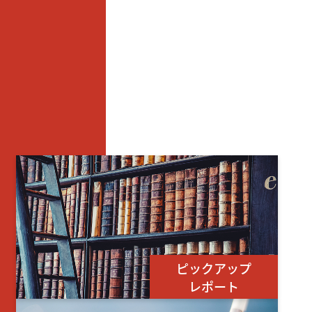
ピックアップ
レポート