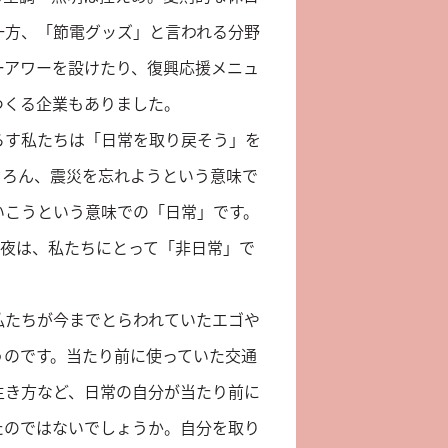
一方、「節電グッズ」と言われる分野
ーアワーを設けたり、復興応援メニュ
つくる企業もありました。
らす私たちは「日常を取り戻そう」を
ちろん、震災を忘れようという意味で
いこうという意味での「日常」です。
の夜は、私たちにとって「非日常」で
私たちが今までとらわれていたエゴや
うのです。当たり前に使っていた交通
生き方など、日常の自分が当たり前に
たのではないでしょうか。自分を取り