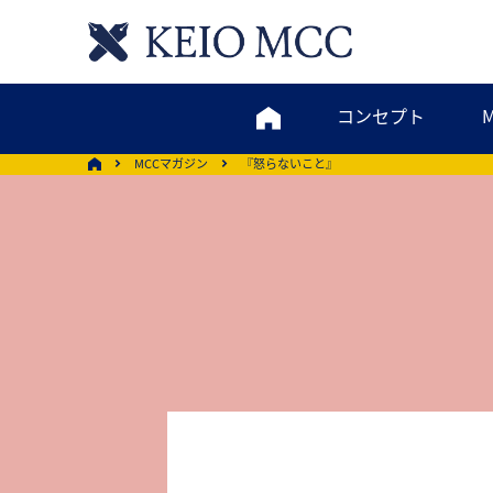
コンセプト
MCCマガジン
『怒らないこと』