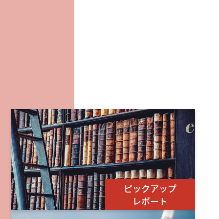
ピックアップ
レポート