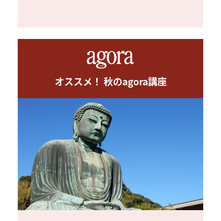
オススメ！ 秋のagora講座