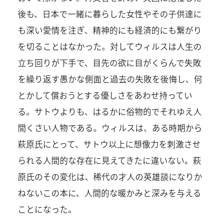
後も、日本で一緒に暮らした女性やその子供達に
も深い愛情を注ぎ、精神的にも経済的にも繋がり
を切ることはなかった。対してウィルスは人生の
立ち回りが下手で、目先の欲に目がくらんで失敗
を繰り返す愚かな側面と過去の失敗を後悔し、何
とかして償おうとする優しさをあわせ持ってい
る。サトウよりも、はるかに俗物的でそれゆえ人
間くさい人物である。ウィルスは、ある時期から
萩原氏にとって、サトウ以上に想像力を刺激させ
られる人間的な存在に見えてきたに違いない。萩
原氏のその変化は、稀代の才人の英雄談になりか
ねないこの本に、人間的な暖かみと深みを与える
ことになった。