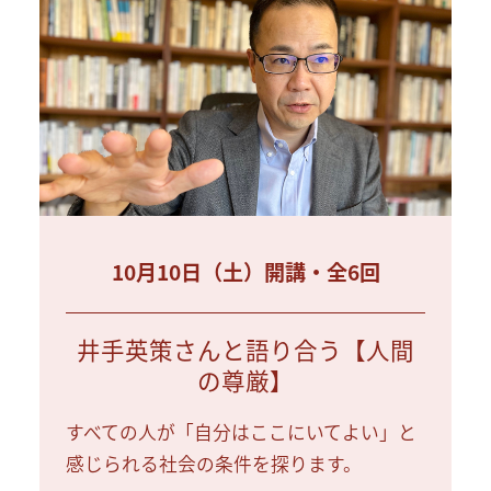
10月10日（土）開講・全6回
井手英策さんと語り合う【人間
の尊厳】
すべての人が「自分はここにいてよい」と
感じられる社会の条件を探ります。