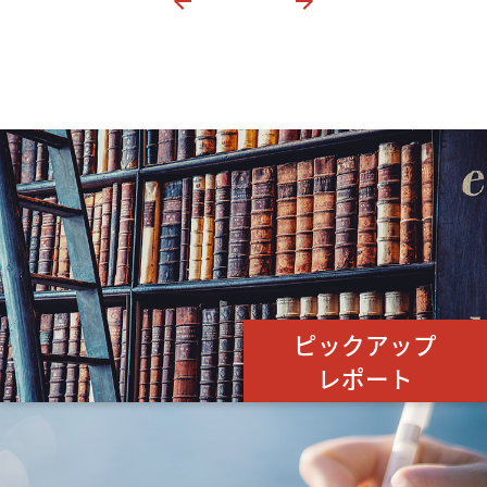
ピックアップ
レポート