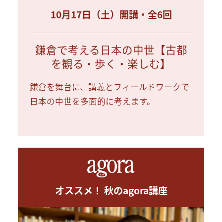
10月17日（土）開講・全6回
鎌倉で考える日本の中世【古都
を観る・歩く・楽しむ】
鎌倉を舞台に、講義とフィールドワークで
日本の中世を多面的に考えます。
オススメ！ 秋のagora講座