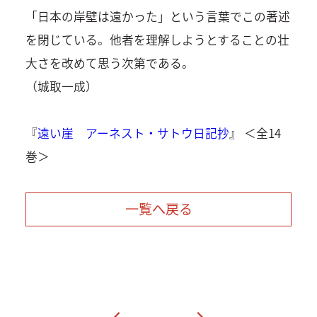
「日本の岸壁は遠かった」という言葉でこの著述
を閉じている。他者を理解しようとすることの壮
大さを改めて思う次第である。
（城取一成）
『
遠い崖 アーネスト・サトウ日記抄
』 ＜全14
巻＞
一覧へ戻る