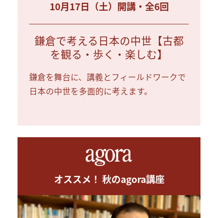
10月17日（土）開講・全6回
鎌倉で考える日本の中世【古都
を観る・歩く・楽しむ】
鎌倉を舞台に、講義とフィールドワークで
日本の中世を多面的に考えます。
オススメ！ 秋のagora講座