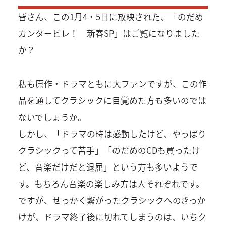
皆さん、この1月4・5日に放映された、「のだめ
カンタービレ！ 新春SP」はご覧になりました
か？
私も原作・ドラマともに大ファンですが、この作
品を通してクラシックに目覚めた方も多いのでは
ないでしょうか。
しかし、「ドラマの時は感動したけど、やっぱり
クラシックって苦手」「のだめのCDも買ったけ
ど、音楽だけだと退屈」という方も多いようで
す。もちろん音楽の楽しみ方は人それぞれです。
ですが、せっかく繋がったクラシックへのきっか
けが、ドラマ終了後に切れてしまうのは、いちク