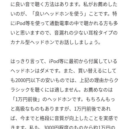
に良い音で聴く方法はあります。私がお薦めした
いのが、「良いヘッドホンを使う」ことです。特
にiPod等を使って通勤電車の中で聴かれる方も多
いと思いますので、音漏れの少ない耳栓タイプの
カナル型ヘッドホンでお話ししましょう。
はっきり言って、iPod等に最初から付属している
ヘッドホンはダメです。また、買い替えるにして
も2000円以下の安いものでは、上記の理由からク
ラシックを聴くには適しません。お薦めなのは
「1万円前後」のヘッドホンです。もちろんもっ
と高級なものもありますが、1万円前後であれ
ば、今までと格段に音質が向上したことを実感で
きます。私も、3000円程度のものから約1万円の