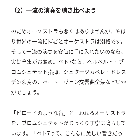
（2）一流の演奏を聴き比べよう
のだめオーケストラも悪くはありませんが、やは
り世界の一流指揮者とオーケストラは別格です。
そして一流の演奏を安価に手に入れたいのなら、
実は全集がお薦め。ベト7なら、ヘルベルト・ブ
ロムシュテット指揮、シュターツカペレ・ドレス
デン演奏の、ベートーヴェン交響曲全集などいか
がでしょう。
「ビロードのような音」と言われるオーケストラ
を、ブロムシュテットがじっくり丁寧に鳴らして
います。「ベト7って、こんなに美しい響きだっ