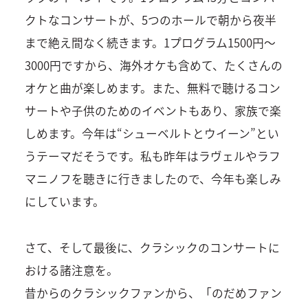
クトなコンサートが、5つのホールで朝から夜半
まで絶え間なく続きます。1プログラム1500円～
3000円ですから、海外オケも含めて、たくさんの
オケと曲が楽しめます。また、無料で聴けるコン
サートや子供のためのイベントもあり、家族で楽
しめます。今年は“シューベルトとウイーン”とい
うテーマだそうです。私も昨年はラヴェルやラフ
マニノフを聴きに行きましたので、今年も楽しみ
にしています。
さて、そして最後に、クラシックのコンサートに
おける諸注意を。
昔からのクラシックファンから、「のだめファン