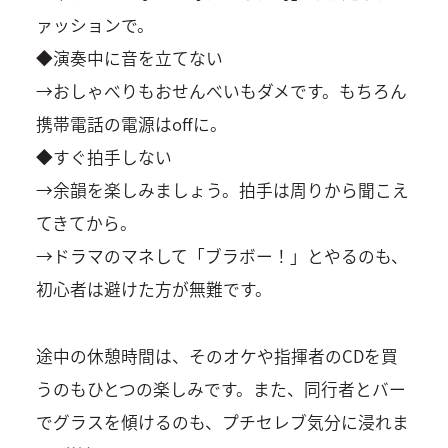
ァッションで。
◆演奏中に音を立てない
→おしゃべりもおせんべいもダメです。もちろん
携帯電話の電源はoffに。
◆すぐ拍手しない
→余韻を楽しみましょう。拍手は周りから聞こえ
てきてから。
→ドラマのマネして「ブラボー！」とやるのも、
初心者は避けた方が無難です。
途中の休憩時間は、そのオケや指揮者のCDを買
うのもひとつの楽しみです。また、同行者とバー
でグラスを傾けるのも、プチセレブ気分に浸れま