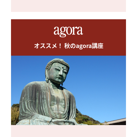
オススメ！ 秋のagora講座