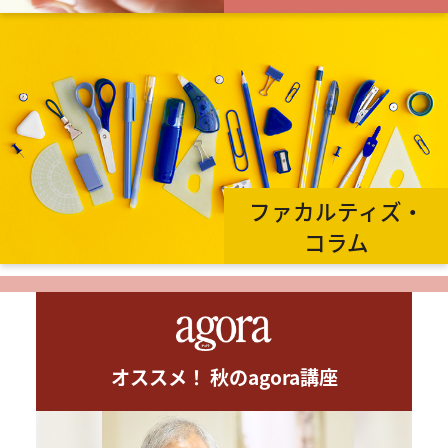
ファカルティズ・
コラム
オススメ！ 秋のagora講座