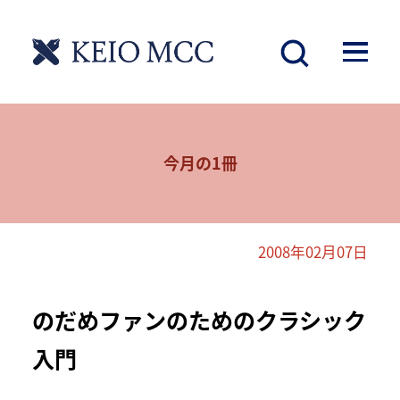
今月の1冊
2008年02月07日
のだめファンのためのクラシック
入門