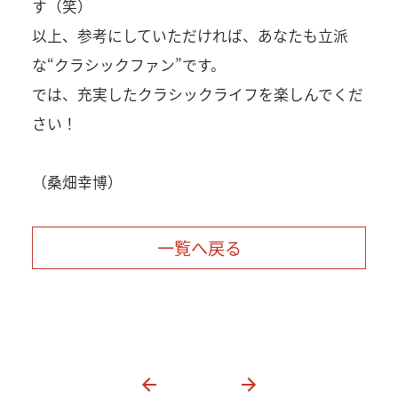
す（笑）
以上、参考にしていただければ、あなたも立派
な“クラシックファン”です。
では、充実したクラシックライフを楽しんでくだ
さい！
（桑畑幸博）
一覧へ戻る