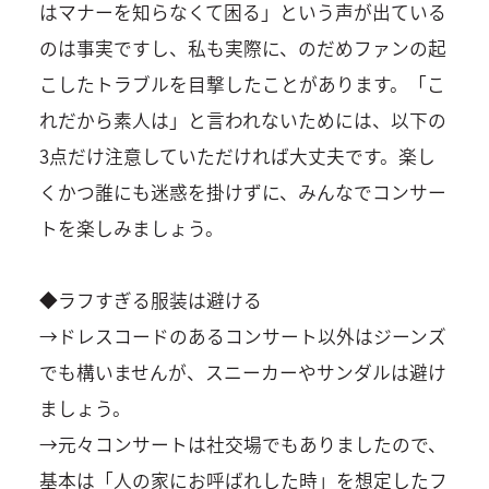
はマナーを知らなくて困る」という声が出ている
のは事実ですし、私も実際に、のだめファンの起
こしたトラブルを目撃したことがあります。「こ
れだから素人は」と言われないためには、以下の
3点だけ注意していただければ大丈夫です。楽し
くかつ誰にも迷惑を掛けずに、みんなでコンサー
トを楽しみましょう。
◆ラフすぎる服装は避ける
→ドレスコードのあるコンサート以外はジーンズ
でも構いませんが、スニーカーやサンダルは避け
ましょう。
→元々コンサートは社交場でもありましたので、
基本は「人の家にお呼ばれした時」を想定したフ