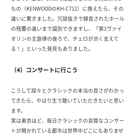
もの（KENWOODのKH-C711）に換えたら、その
違いに驚きました。冗談抜きで録音されたホール
の残響の違いまで識別できますし、「第1ヴァイ
オリンの主旋律の後ろで、チェロが渋く支えて
る！」といった発見もありました。
（4）コンサートに行こう
こうして段々とクラシックの本当の良さがわかっ
てきたら、やはり生で聴いていただきたいと思い
ます。
実は東京ほど、毎日クラシックの良質なコンサー
トが開かれている都市は世界中どこにもありませ