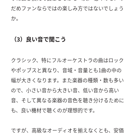
だめファンならではの楽しみ方ではないでしょう
か。
（3）良い音で聞こう
クラシック、特にフルオーケストラの曲はロック
やポッブスと異なり、音域・音量とも1曲の中の
幅が大きくなります。また楽器の種類・数も多い
ので、小さい音から大きい音、低い音から高い
音、そして異なる楽器の音色を聴き分けるために
も、良い機材で聴くのが理想的です。
ですが、高級なオーディオを揃えなくとも、安価