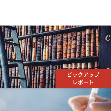
ピックアップ
レポート