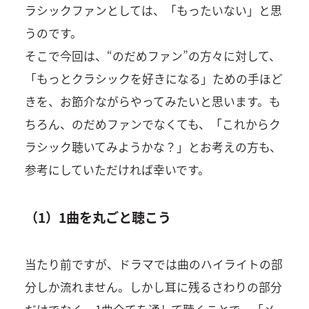
ラシックファンとしては、「もったいない」と思
うのです。
そこで今回は、“のだめファン”の方々に対して、
「もっとクラシックを好きになる」ための手ほど
きを、お節介ながらやってみたいと思います。も
ちろん、のだめファンでなくても、「これからク
ラシック聴いてみようかな？」とお考えの方も、
参考にしていただければ幸いです。
（1）1曲を丸ごと聴こう
当たり前ですが、ドラマでは曲のハイライトの部
分しか流れません。しかし耳に残るさわりの部分