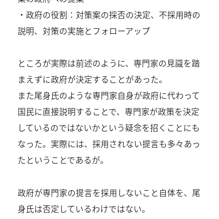
・政府の役割：対策案の採否の決定、不採用時の
説明、対策の実施とフォローアップ
ところが実際は前述のように、専門家の見識を踏
まえずに政府が決定することがあった。
また尾身氏のような専門家自身が政府に代わって
国民に直接説明することで、専門家が政策を決定
しているのではないかという疑念を招くことにも
なった。実際には、採用されない提言も多々あっ
たということであるが。
政府が専門家の提言を採用しないこと自体を、尾
身氏は否定しているわけではない。