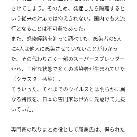
させてしまう。そのため、発症したら隔離すると
いう従来の対応では抑えきれない。国内でも大流
行となることは不可避であった。
また、感染経路を辿って調べても、感染者の5人
に4人は他人に感染させていないことがわかっ
た。その代わりごく一部のスーパースプレッダー
から、三密な状態で多くの感染者が生まれていた
（クラスター感染）。
そういった、それまでのウイルスとは明らかに異
なる特徴を、日本の専門家は世界に先駆けて見抜
いていた。
専門家の取りまとめ役として尾身氏は、得られた