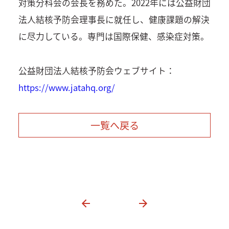
対策分科会の会長を務めた。2022年には公益財団
法人結核予防会理事長に就任し、健康課題の解決
に尽力している。専門は国際保健、感染症対策。
公益財団法人結核予防会ウェブサイト：
https://www.jatahq.org/
一覧へ戻る