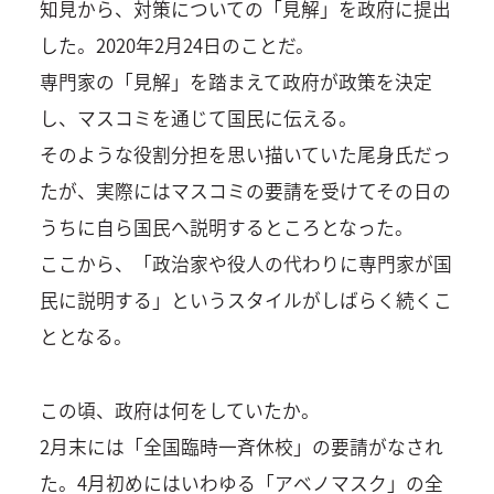
知見から、対策についての「見解」を政府に提出
した。2020年2月24日のことだ。
専門家の「見解」を踏まえて政府が政策を決定
し、マスコミを通じて国民に伝える。
そのような役割分担を思い描いていた尾身氏だっ
たが、実際にはマスコミの要請を受けてその日の
うちに自ら国民へ説明するところとなった。
ここから、「政治家や役人の代わりに専門家が国
民に説明する」というスタイルがしばらく続くこ
ととなる。
この頃、政府は何をしていたか。
2月末には「全国臨時一斉休校」の要請がなされ
た。4月初めにはいわゆる「アベノマスク」の全