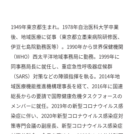
1949年東京都生まれ。1978年自治医科大学卒業
後、地域医療に従事（東京都立墨東病院研修医、
伊豆七島院勤務医等）。1990年から世界保健機関
（WHO）西太平洋地域事務局に勤務。1999年に
同事務局長に就任し、重症急性呼吸器症候群
（SARS）対策などの陣頭指揮を執る。2014年地
域医療機能推進機構理事長を経て、2016年に国連
総長からの要請で国際健康危機タスクフォースの
メンバーに就任。2019年の新型コロナウイルス感
染症に伴い、2020年新型コロナウイルス感染症対
策専門会議の副座長、新型コロナウイルス感染症