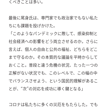
くべきことは多い。
最後に尾身氏は、専門家でも政治家でもない私た
ちにも課題を投げかけた。
「このようなパンデミックに際して、感染抑制と
社会経済への影響をどう両立させるのか。さらに
言えば、個人の自由と公共の福祉、どちらをどこ
まで守るのか。その本質的な議論を平時からして
おくこと。普段と違う危機の状況、たった一つの
正解がない状況でも、このレベルで、この幅の中
でバランスさせよう、という国民的理解があるこ
とが、“次”の対応を成功に導く鍵となる」
コロナは私たちに多くの災厄をもたらした。でも