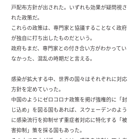
戸配布方針が出された。いずれも効果が疑問視さ
れた政策だ。
これらの政策は、専門家と協議することなく政府
が独自に打ち出したものだという。
政府もまだ、専門家との付き合い方がわかってい
なかった、混乱の時期だと言える。
感染が拡大する中、世界の国々はそれぞれに対応
方針を定めていった。
中国のようにゼロコロナ政策を掲げ強権的に「封
じ込め」を図る国もあれば、スウェーデンのよう
に感染流行を抑制せず重症者対応に特化する「被
害抑制」策を採る国もあった。