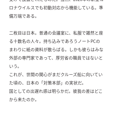
ロナウイルスでも初動対応から機能している。準
備万端である。
二枚目は日本。普通の会議室に、私服で雑然と座
る十数名の人々。持ち込みであろうノートPCの
まわりに紙の資料が散らばる。しかも彼らはみな
外部の専門家であって、厚労省の職員ではないと
いう。
これが、世間の関心がまだクルーズ船に向いてい
た頃の、日本の「対策本部」の実状だ。
国としての出遅れ感は明らかだ。彼我の差はどこ
から来たのか。