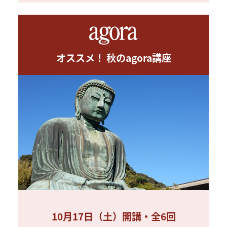
オススメ！ 秋のagora講座
10月17日（土）開講・全6回