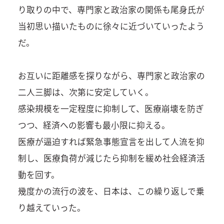
り取りの中で、専門家と政治家の関係も尾身氏が
当初思い描いたものに徐々に近づいていったよう
だ。
お互いに距離感を探りながら、専門家と政治家の
二人三脚は、次第に安定していく。
感染規模を一定程度に抑制して、医療崩壊を防ぎ
つつ、経済への影響も最小限に抑える。
医療が逼迫すれば緊急事態宣言を出して人流を抑
制し、医療負荷が減じたら抑制を緩め社会経済活
動を回す。
幾度かの流行の波を、日本は、この繰り返しで乗
り越えていった。