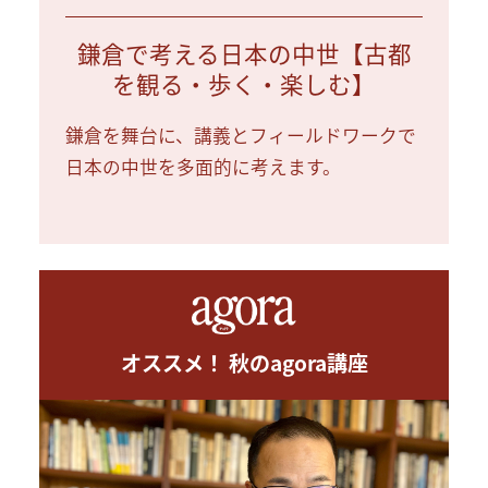
鎌倉で考える日本の中世【古都
を観る・歩く・楽しむ】
鎌倉を舞台に、講義とフィールドワークで
日本の中世を多面的に考えます。
オススメ！ 秋のagora講座