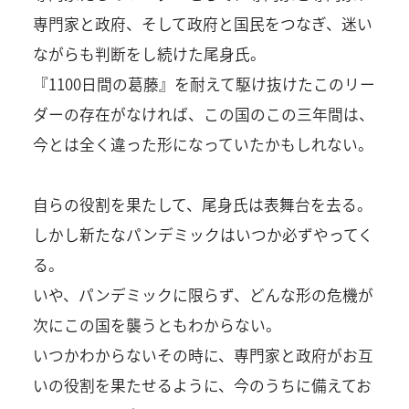
専門家と政府、そして政府と国民をつなぎ、迷い
ながらも判断をし続けた尾身氏。
『1100日間の葛藤』を耐えて駆け抜けたこのリー
ダーの存在がなければ、この国のこの三年間は、
今とは全く違った形になっていたかもしれない。
自らの役割を果たして、尾身氏は表舞台を去る。
しかし新たなパンデミックはいつか必ずやってく
る。
いや、パンデミックに限らず、どんな形の危機が
次にこの国を襲うともわからない。
いつかわからないその時に、専門家と政府がお互
いの役割を果たせるように、今のうちに備えてお