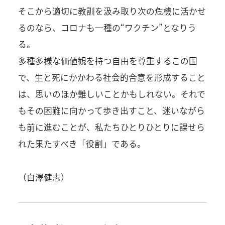
そこから適切に教訓を汲み取り次の危機に活かせ
るのなら、コロナも一種の“ワクチン”となりう
る。
多種多様な価値観を持つ自由を尊重するこの国
で、生と死にかかわる社会的合意を形成すること
は、思いのほか難しいことかもしれない。それで
もその困難に向かって歩き出すこと、迷いながら
も前に進むことが、私たちひとりひとりに課せら
れた果たすべき「役割」である。
（白澤健志）