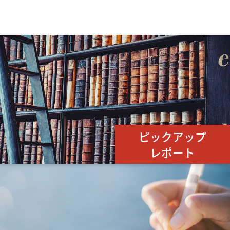
ピックアップ
レポート