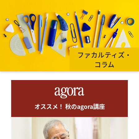
ファカルティズ・
コラム
オススメ！ 秋のagora講座