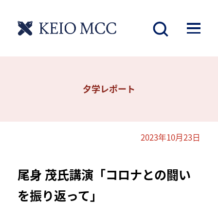
夕学レポート
2023年10月23日
尾身 茂氏講演「コロナとの闘い
を振り返って」