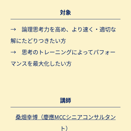
対象
論理思考力を高め、より速く・適切な
解にたどりつきたい方
思考のトレーニングによってパフォー
マンスを最大化したい方
講師
桑畑幸博（慶應MCCシニアコンサルタン
ト）