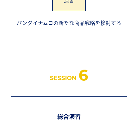
演習
バンダイナムコの新たな商品戦略を検討する
6
SESSION
総合演習