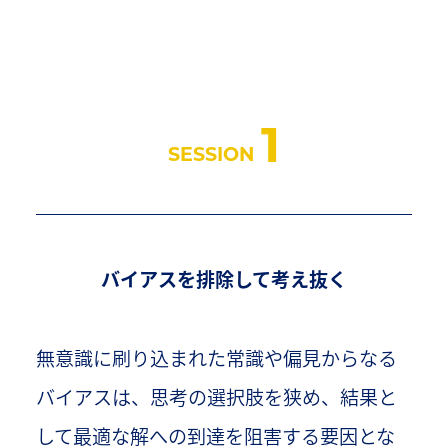
1
SESSION
バイアスを排除して考え抜く
無意識に刷り込まれた常識や偏見からなる
バイアスは、思考の選択肢を狭め、結果と
して最適な解への到達を阻害する要因とな