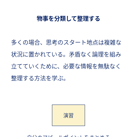
物事を分類して整理する
多くの場合、思考のスタート地点は複雑な
状況に置かれている。矛盾なく論理を組み
立てていくために、必要な情報を無駄なく
整理する方法を学ぶ。
演習