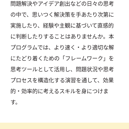
問題解決やアイデア創出などの日々の思考
の中で、思いつく解決策を手あたり次第に
実施したり、経験や主観に基づいて直感的
に判断したりすることはありませんか。本
プログラムでは、より速く・より適切な解
にたどり着くための「フレームワーク」を
思考ツールとして活用し、問題状況や思考
プロセスを構造化する演習を通して、効果
的・効率的に考えるスキルを身につけま
す。