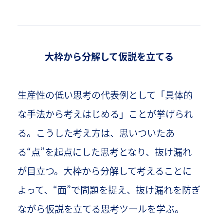
大枠から分解して仮説を立てる
生産性の低い思考の代表例として「具体的
な手法から考えはじめる」ことが挙げられ
る。こうした考え方は、思いついたあ
る“点”を起点にした思考となり、抜け漏れ
が目立つ。大枠から分解して考えることに
よって、“面”で問題を捉え、抜け漏れを防ぎ
ながら仮説を立てる思考ツールを学ぶ。