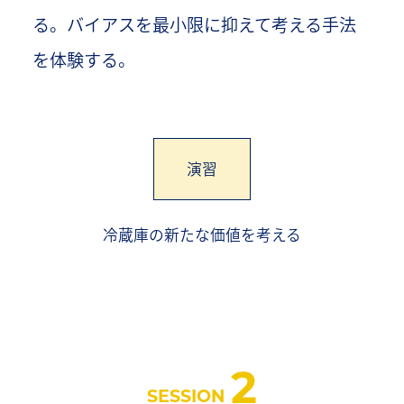
る。バイアスを最小限に抑えて考える手法
を体験する。
演習
冷蔵庫の新たな価値を考える
2
SESSION