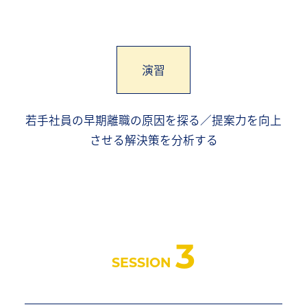
演習
若手社員の早期離職の原因を探る／提案力を向上
させる解決策を分析する
3
SESSION