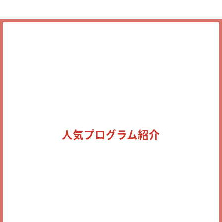
人気プログラム紹介