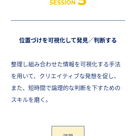
5
SESSION
位置づけを可視化して発見／判断する
整理し組み合わせた情報を可視化する手法
を用いて、クリエイティブな発想を促し、
また、短時間で論理的な判断を下すための
スキルを磨く。