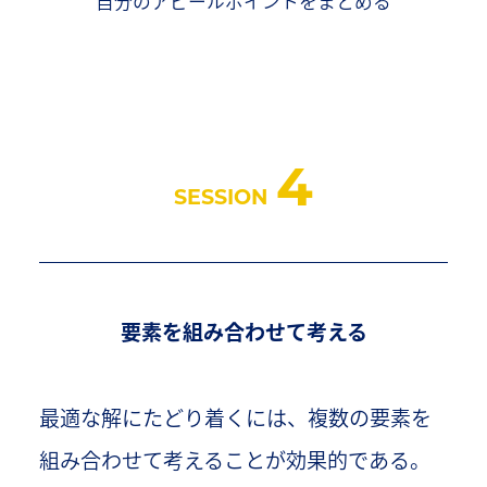
自分のアピールポイントをまとめる
4
SESSION
要素を組み合わせて考える
最適な解にたどり着くには、複数の要素を
組み合わせて考えることが効果的である。