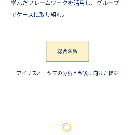
学んだフレームワークを活用し、グループ
でケースに取り組む。
総合演習
アイリスオーヤマの分析と今後に向けた提案
◎