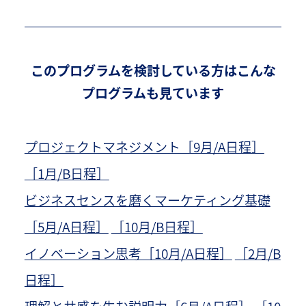
このプログラムを検討している方はこんな
プログラムも見ています
プロジェクトマネジメント［9月/A日程］
［1月/B日程］
ビジネスセンスを磨くマーケティング基礎
［5月/A日程］
［10月/B日程］
イノベーション思考［10月/A日程］
［2月/B
日程］