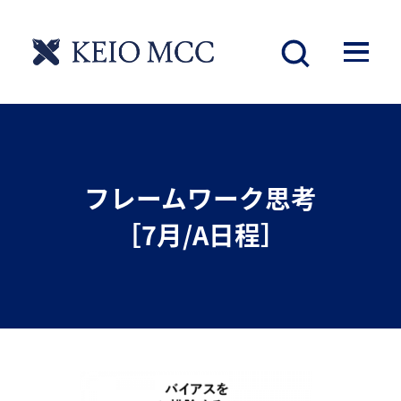
フレームワーク思考
［7月/A日程］