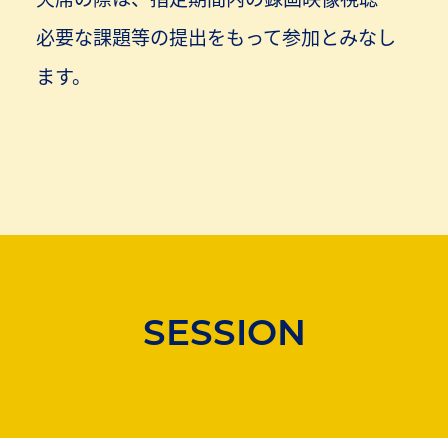
必要な課題等の提出をもって参加とみなし
ます。
SESSION