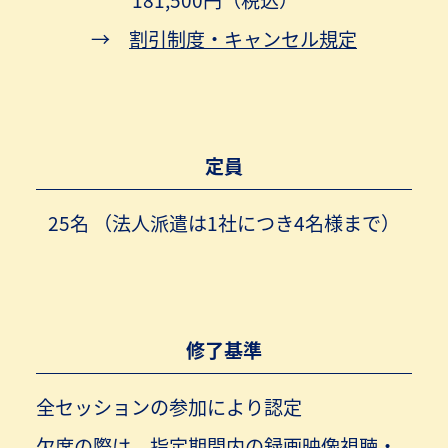
→
割引制度・キャンセル規定
定員
25名 （法人派遣は1社につき4名様まで）
修了基準
全セッションの参加により認定
欠席の際は、指定期間内の録画映像視聴・