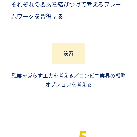
それぞれの要素を結びつけて考えるフレー
ムワークを習得する。
演習
残業を減らす工夫を考える／コンビニ業界の戦略
オプションを考える