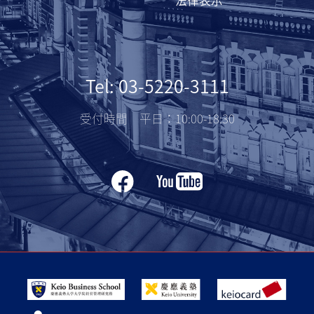
法律表示
Tel: 03-5220-3111
受付時間 平日：10:00-18:30