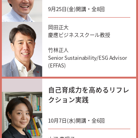
9月25日(金)開講・全8回
岡田正大
慶應ビジネススクール教授
竹林正人
Senior Sustainability/ESG Advisor
(EFFAS)
自己育成力を高めるリフレ
クション実践
10月7日(水)開講・全6回