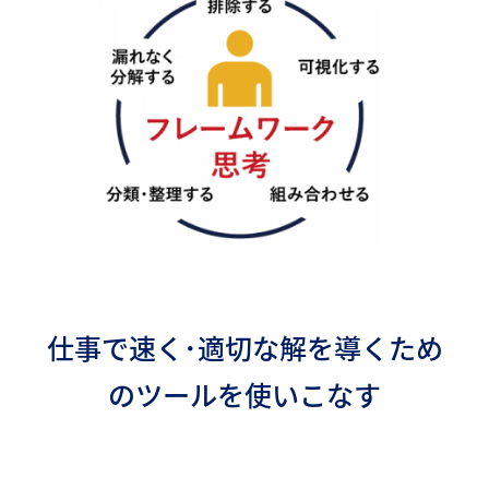
仕事で速く･適切な解を導くため
のツールを使いこなす